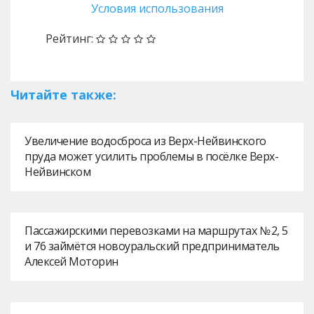
Условия использования
Рейтинг:
Читайте также:
Увеличение водосброса из Верх-Нейвинского
пруда может усилить проблемы в посёлке Верх-
Нейвинском
Пассажирскими перевозками на маршрутах № 2, 5
и 76 займётся новоуральский предприниматель
Алексей Моторин