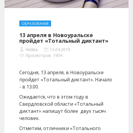
ОБРАЗОВАНИЕ
13 апреля в Новоуральске
пройдет «Тотальный диктант»
Нейва
13.04.2019
Просмотров: 1904
Сегодня, 13 апреля, в Новоуральске
пройдет «Тотальный диктант». Начало
- в 13.00.
Ожидается, что в этом году в
Свердловской области «Тотальный
диктант» напишут более двух тысяч
человек.
Отметим, отличники «Тотального