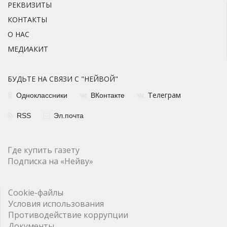
РЕКВИЗИТЫ
КОНТАКТЫ
О НАС
МЕДИАКИТ
БУДЬТЕ НА СВЯЗИ С "НЕЙВОЙ"
елеграм
Одноклассники
ВКонтакте
Т
RSS
Эл.почта
Где купить газету
Подписка на «Нейву»
Cookie-файлы
Условия использования
Противодействие коррупции
Документы