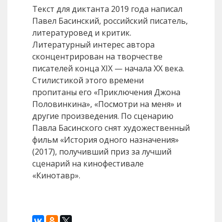
Текст для диктанта 2019 года написал
Павел Басинский, российский писатель,
литературовед и критик.
Литературный интерес автора
сконцентрирован на творчестве
писателей конца XIX — начала XX века.
Стилистикой этого времени
пропитаны его «Приключения Джона
Половинкина», «Посмотри на меня» и
другие произведения. По сценарию
Павла Басинского снят художественный
фильм «История одного назначения»
(2017), получивший приз за лучший
сценарий на кинофестивале
«Кинотавр».