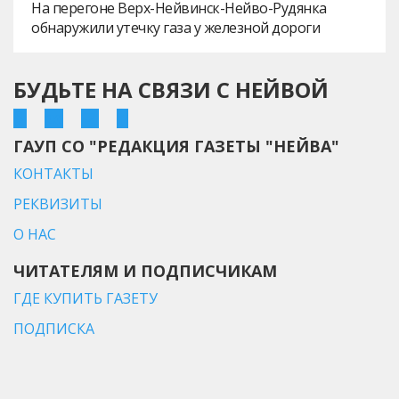
На перегоне Верх-Нейвинск-Нейво-Рудянка
обнаружили утечку газа у железной дороги
БУДЬТЕ НА СВЯЗИ С НЕЙВОЙ
ГАУП СО "РЕДАКЦИЯ ГАЗЕТЫ "НЕЙВА"
КОНТАКТЫ
РЕКВИЗИТЫ
О НАС
ЧИТАТЕЛЯМ И ПОДПИСЧИКАМ
ГДЕ КУПИТЬ ГАЗЕТУ
ПОДПИСКА