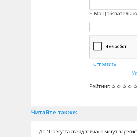
E-Mail (обязательно
Отправить
У
Рейтинг:
Читайте также:
До 10 августа свердловчане могут зарег