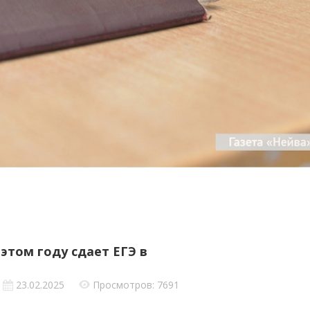
 этом году сдает ЕГЭ в
23.02.2025
Просмотров: 7691