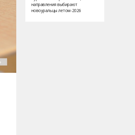
направления выбирают
новоуральцы летом-2026