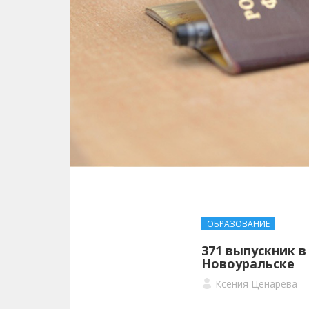
ОБРАЗОВАНИЕ
371 выпускник в
Новоуральске
Ксения Ценарева