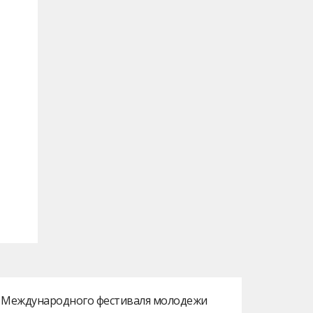
ах Международного фестиваля молодежи