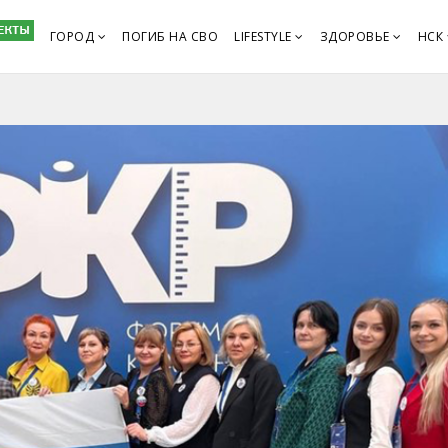
ГОРОД
ПОГИБ НА СВО
LIFESTYLE
ЗДОРОВЬЕ
НСК