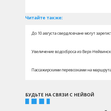
Читайте также:
До 10 августа свердловчане могут зарег
Увеличение водосброса из Верх-Нейвинск
Пассажирскими перевозками на маршрутах
БУДЬТЕ НА СВЯЗИ С НЕЙВОЙ