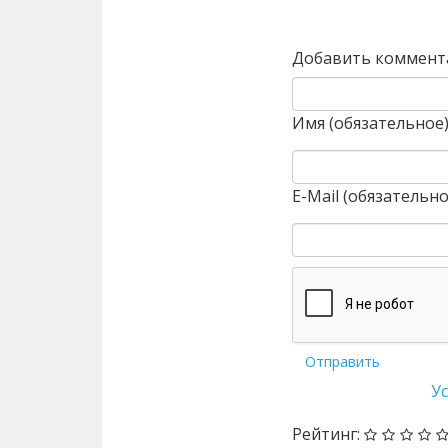
Назад
Добавить коммент
Имя (обязательное
E-Mail (обязательно
Отправить
У
Рейтинг: