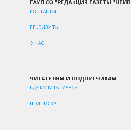
ГАУП СО "РЕДАКЦИЯ ГАЗЕТЫ "НЕЙВ
КОНТАКТЫ
РЕКВИЗИТЫ
О НАС
ЧИТАТЕЛЯМ И ПОДПИСЧИКАМ
ГДЕ КУПИТЬ ГАЗЕТУ
ПОДПИСКА