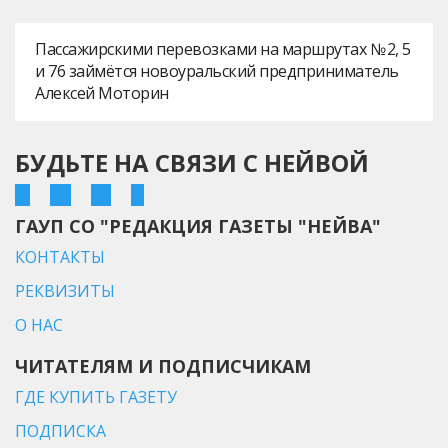
Пассажирскими перевозками на маршрутах № 2, 5
и 76 займётся новоуральский предприниматель
Алексей Моторин
БУДЬТЕ НА СВЯЗИ С НЕЙВОЙ
ГАУП СО "РЕДАКЦИЯ ГАЗЕТЫ "НЕЙВА"
КОНТАКТЫ
РЕКВИЗИТЫ
О НАС
ЧИТАТЕЛЯМ И ПОДПИСЧИКАМ
ГДЕ КУПИТЬ ГАЗЕТУ
ПОДПИСКА