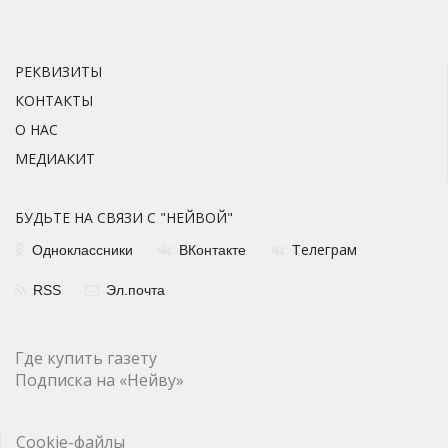
РЕКВИЗИТЫ
КОНТАКТЫ
О НАС
МЕДИАКИТ
БУДЬТЕ НА СВЯЗИ С "НЕЙВОЙ"
елеграм
Одноклассники
ВКонтакте
Т
RSS
Эл.почта
Где купить газету
Подписка на «Нейву»
Cookie-файлы