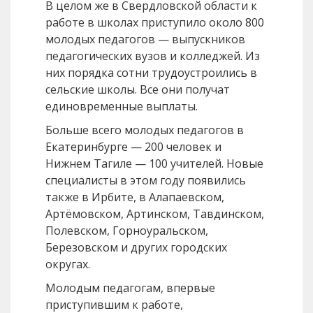
В целом же в Свердловской области к
работе в школах приступило около 800
молодых педагогов — выпускников
педагогических вузов и колледжей. Из
них порядка сотни трудоустроились в
сельские школы. Все они получат
единовременные выплаты.
Больше всего молодых педагогов в
Екатеринбурге — 200 человек и
Нижнем Тагиле — 100 учителей. Новые
специалисты в этом году появились
также в Ирбите, в Алапаевском,
Артёмовском, Артинском, Тавдинском,
Полевском, Горноуральском,
Березовском и других городских
округах.
Молодым педагогам, впервые
приступившим к работе,