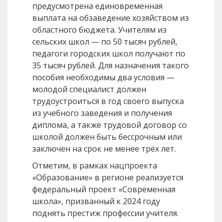
предусмотрена единовременная
выплата на обзаведение хозяйством из
областного бюджета. Учителям из
сельских школ — по 50 тысяч рублей,
педагоги городских школ получают по
35 тысяч рублей. Для назначения такого
пособия необходимы два условия —
молодой специалист должен
трудоустроиться в год своего выпуска
из учебного заведения и получения
диплома, а также трудовой договор со
школой должен быть бессрочным или
заключен на срок не менее трёх лет.
Отметим, в рамках нацпроекта
«Образование» в регионе реализуется
федеральный проект «Современная
школа», призванный к 2024 году
поднять престиж профессии учителя.