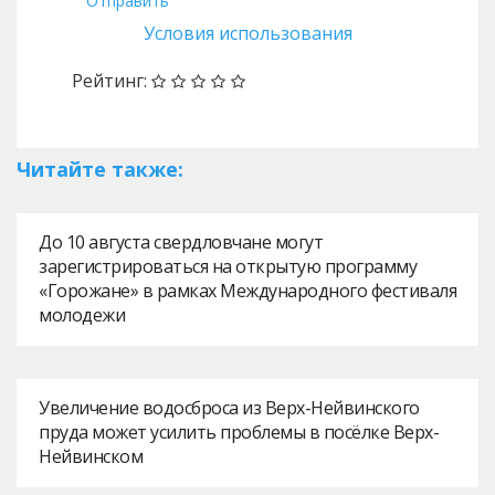
Отправить
Условия использования
Рейтинг:
Читайте также:
До 10 августа свердловчане могут
зарегистрироваться на открытую программу
«Горожане» в рамках Международного фестиваля
молодежи
Увеличение водосброса из Верх-Нейвинского
пруда может усилить проблемы в посёлке Верх-
Нейвинском