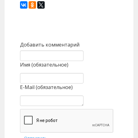
Назад
Вперед
Добавить комментарий
Имя (обязательное)
E-Mail (обязательное)