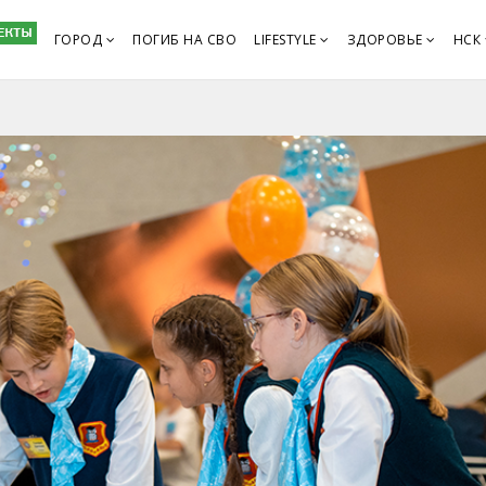
ГОРОД
ПОГИБ НА СВО
LIFESTYLE
ЗДОРОВЬЕ
НСК