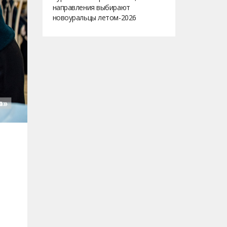
направления выбирают
новоуральцы летом-2026