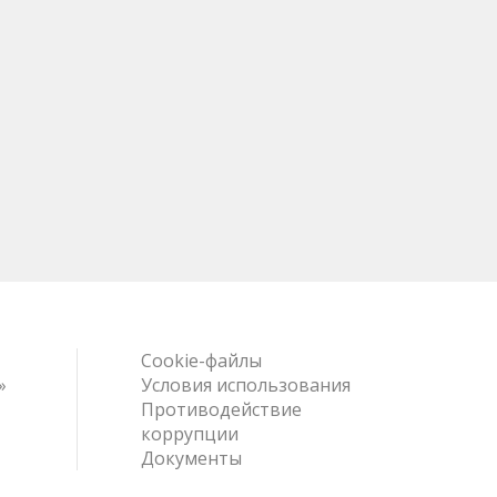
Cookie-файлы
»
Условия использования
Противодействие
коррупции
Документы