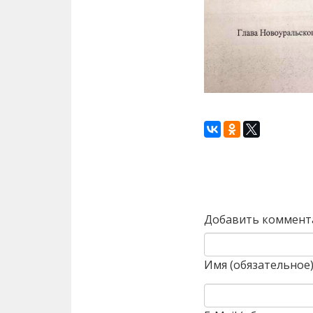
Назад
Добавить коммент
Имя (обязательное