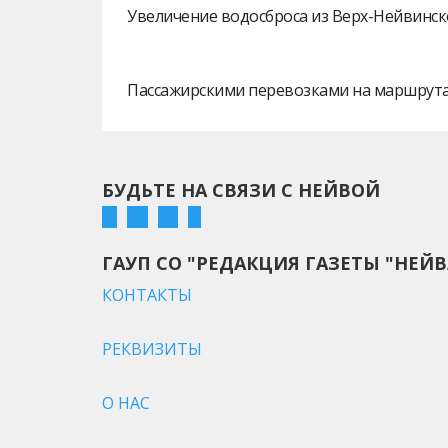
Увеличение водосброса из Верх-Нейвинск
Пассажирскими перевозками на маршрутах
БУДЬТЕ НА СВЯЗИ С НЕЙВОЙ
ГАУП СО "РЕДАКЦИЯ ГАЗЕТЫ "НЕЙВ
КОНТАКТЫ
РЕКВИЗИТЫ
О НАС