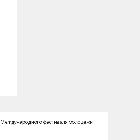
ах Международного фестиваля молодежи