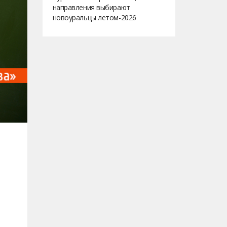
направления выбирают
новоуральцы летом-2026