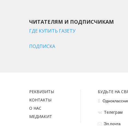
ЧИТАТЕЛЯМ И ПОДПИСЧИКАМ
ГДЕ КУПИТЬ ГАЗЕТУ
ПОДПИСКА
РЕКВИЗИТЫ
БУДЬТЕ НА СВ
КОНТАКТЫ
Одноклассни
О НАС
елеграм
Т
МЕДИАКИТ
Эл.почта