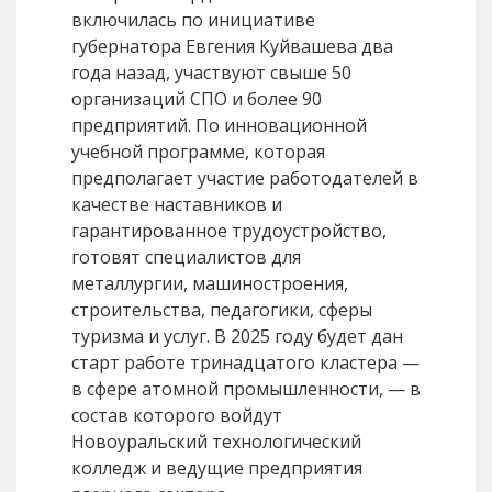
включилась по инициативе
губернатора Евгения Куйвашева два
года назад, участвуют свыше 50
организаций СПО и более 90
предприятий. По инновационной
учебной программе, которая
предполагает участие работодателей в
качестве наставников и
гарантированное трудоустройство,
готовят специалистов для
металлургии, машиностроения,
строительства, педагогики, сферы
туризма и услуг. В 2025 году будет дан
старт работе тринадцатого кластера —
в сфере атомной промышленности, — в
состав которого войдут
Новоуральский технологический
колледж и ведущие предприятия