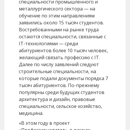
специальности промышленного и
металлургического сектора — на
обучение по этим направлениям
заявились около 15 тысяч студентов.
Востребованными на рынке труда
остаются специальности, связанные с
IT-технологиями — среди
абитуриентов более 10 тысяч человек,
желающий связать профессию с IT.
Далее по числу заявлений следуют
строительные специальности, на
которые подали документы порядка 7
тысяч абитуриентов. По-прежнему
популярны среди будущих студентов
архитектура и дизайн, правовые
специальности, сельское хозяйство,
медицина.
«В этом году в проект