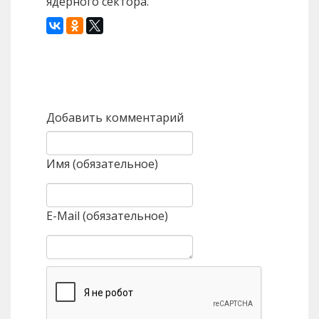
ядерного сектора.
Назад
Вперед
Добавить комментарий
Имя (обязательное)
E-Mail (обязательное)