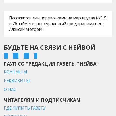
Пассажирскими перевозками на маршрутах № 2, 5
и 76 займётся новоуральский предприниматель
Алексей Моторин
БУДЬТЕ НА СВЯЗИ С НЕЙВОЙ
ГАУП СО "РЕДАКЦИЯ ГАЗЕТЫ "НЕЙВА"
КОНТАКТЫ
РЕКВИЗИТЫ
О НАС
ЧИТАТЕЛЯМ И ПОДПИСЧИКАМ
ГДЕ КУПИТЬ ГАЗЕТУ