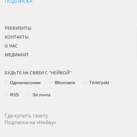
ПОДПИСКА
РЕКВИЗИТЫ
КОНТАКТЫ
О НАС
МЕДИАКИТ
БУДЬТЕ НА СВЯЗИ С "НЕЙВОЙ"
елеграм
Одноклассники
ВКонтакте
Т
RSS
Эл.почта
Где купить газету
Подписка на «Нейву»