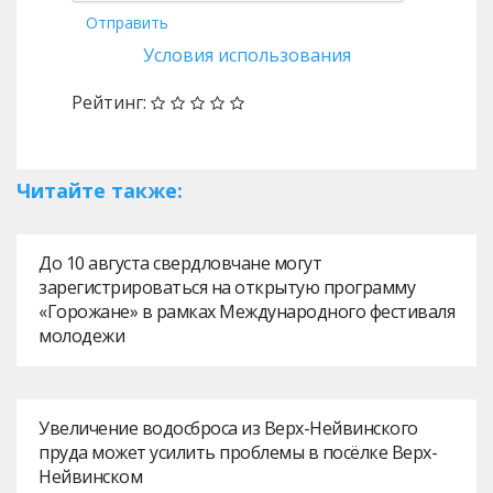
Отправить
Условия использования
Рейтинг:
Читайте также:
До 10 августа свердловчане могут
зарегистрироваться на открытую программу
«Горожане» в рамках Международного фестиваля
молодежи
Увеличение водосброса из Верх-Нейвинского
пруда может усилить проблемы в посёлке Верх-
Нейвинском