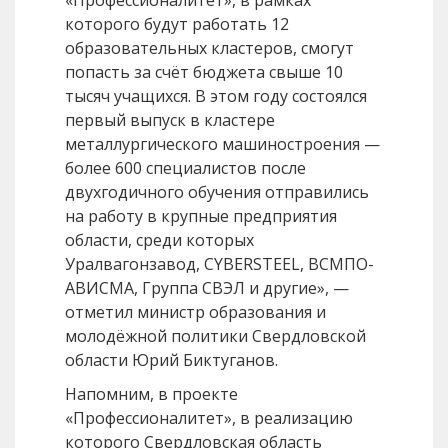
«Профессионалитет», в рамках
которого будут работать 12
образовательных кластеров, смогут
попасть за счёт бюджета свыше 10
тысяч учащихся. В этом году состоялся
первый выпуск в кластере
металлургического машиностроения —
более 600 специалистов после
двухгодичного обучения отправились
на работу в крупные предприятия
области, среди которых
Уралвагонзавод, CYBERSTEEL, ВСМПО-
АВИСМА, Группа СВЭЛ и другие», —
отметил министр образования и
молодёжной политики Свердловской
области Юрий Биктуганов.
Напомним, в проекте
«Профессионалитет», в реализацию
которого Свердловская область