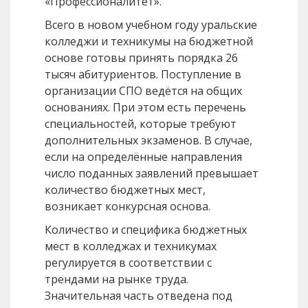
«Профессионалитет».
Всего в новом учебном году уральские
колледжи и техникумы на бюджетной
основе готовы принять порядка 26
тысяч абитуриентов. Поступление в
организации СПО ведётся на общих
основаниях. При этом есть перечень
специальностей, которые требуют
дополнительных экзаменов. В случае,
если на определённые направления
число поданных заявлений превышает
количество бюджетных мест,
возникает конкурсная основа.
Количество и специфика бюджетных
мест в колледжах и техникумах
регулируется в соответствии с
трендами на рынке труда.
Значительная часть отведена под