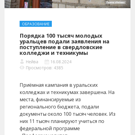
ОБРАЗОВАНИЕ
Порядка 100 тысяч молодых
уральцев подали заявления на
поступление в свердловские
колледжи и техникумы
Нейва
16.08.2024
Просмотров: 4385
Приёмная кампания в уральских
колледжах и техникумах завершена. На
места, финансируемые из
регионального бюджета, подали
документы около 100 тысяч человек. Из
них 11 тысяч планируют учиться по
федеральной программе