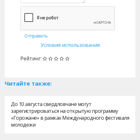
Отправить
Условия использования
Рейтинг:
Читайте также:
До 10 августа свердловчане могут
зарегистрироваться на открытую программу
«Горожане» в рамках Международного фестиваля
молодежи