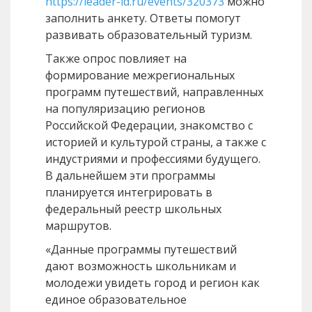
https://leader-id.ru/events/320373
можно
заполнить анкету. Ответы помогут
развивать образовательный туризм.
Также опрос повлияет на
формирование межрегиональных
программ путешествий, направленных
на популяризацию регионов
Российской Федерации, знакомство с
историей и культурой страны, а также с
индустриями и профессиями будущего.
В дальнейшем эти программы
планируется интегрировать в
федеральный реестр школьных
маршрутов.
«Данные программы путешествий
дают возможность школьникам и
молодежи увидеть город и регион как
единое образовательное