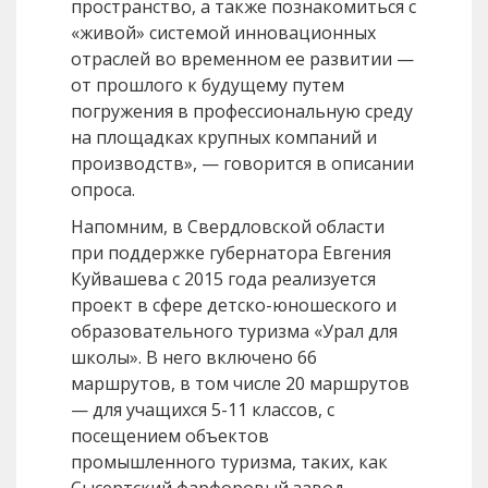
пространство, а также познакомиться с
«живой» системой инновационных
отраслей во временном ее развитии —
от прошлого к будущему путем
погружения в профессиональную среду
на площадках крупных компаний и
производств», — говорится в описании
опроса.
Напомним, в Свердловской области
при поддержке губернатора Евгения
Куйвашева с 2015 года реализуется
проект в сфере детско-юношеского и
образовательного туризма «Урал для
школы». В него включено 66
маршрутов, в том числе 20 маршрутов
— для учащихся 5-11 классов, с
посещением объектов
промышленного туризма, таких, как