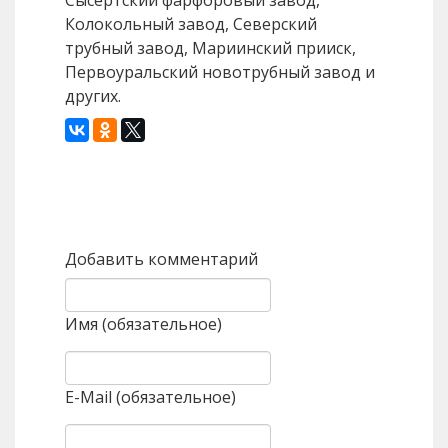
Сысертский фарфоровый завод,
Колокольный завод, Северский
трубный завод, Мариинский прииск,
Первоуральский новотрубный завод и
других.
Назад
Вперед
Добавить комментарий
Имя (обязательное)
E-Mail (обязательное)