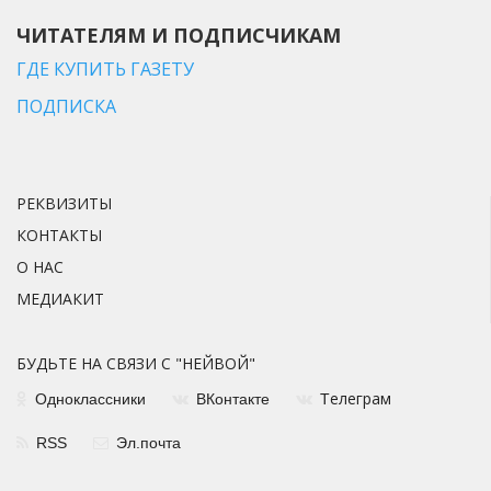
ЧИТАТЕЛЯМ И ПОДПИСЧИКАМ
ГДЕ КУПИТЬ ГАЗЕТУ
ПОДПИСКА
РЕКВИЗИТЫ
КОНТАКТЫ
О НАС
МЕДИАКИТ
БУДЬТЕ НА СВЯЗИ С "НЕЙВОЙ"
елеграм
Одноклассники
ВКонтакте
Т
RSS
Эл.почта