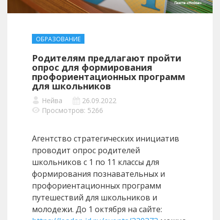
ОБРАЗОВАНИЕ
Родителям предлагают пройти
опрос для формирования
профориентационных программ
для школьников
Нейва
26.09.2022
Просмотров: 5266
Агентство стратегических инициатив
проводит опрос родителей
школьников с 1 по 11 классы для
формирования познавательных и
профориентационных программ
путешествий для школьников и
молодежи. До 1 октября на сайте: