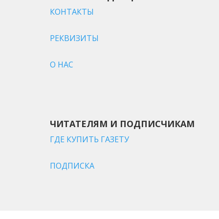
КОНТАКТЫ
РЕКВИЗИТЫ
О НАС
ЧИТАТЕЛЯМ И ПОДПИСЧИКАМ
ГДЕ КУПИТЬ ГАЗЕТУ
ПОДПИСКА