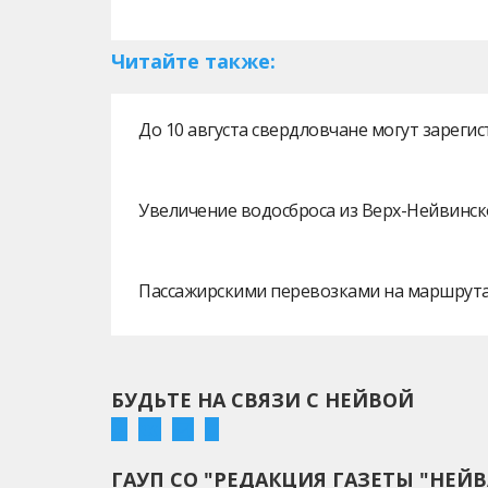
Читайте также:
До 10 августа свердловчане могут зарег
Увеличение водосброса из Верх-Нейвинск
Пассажирскими перевозками на маршрутах
БУДЬТЕ НА СВЯЗИ С НЕЙВОЙ
ГАУП СО "РЕДАКЦИЯ ГАЗЕТЫ "НЕЙВ