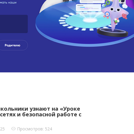
кольники узнают на «Уроке
сетях и безопасной работе с
025
Просмотров: 524