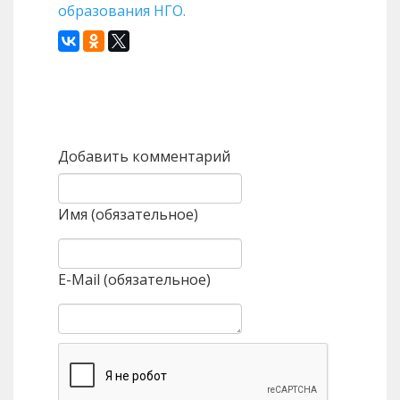
образования НГО.
Назад
Вперед
Добавить комментарий
Имя (обязательное)
E-Mail (обязательное)