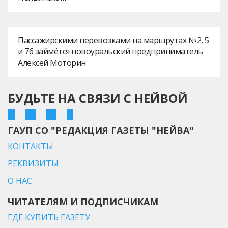
Пассажирскими перевозками на маршрутах № 2, 5
и 76 займётся новоуральский предприниматель
Алексей Моторин
БУДЬТЕ НА СВЯЗИ С НЕЙВОЙ
ГАУП СО "РЕДАКЦИЯ ГАЗЕТЫ "НЕЙВА"
КОНТАКТЫ
РЕКВИЗИТЫ
О НАС
ЧИТАТЕЛЯМ И ПОДПИСЧИКАМ
ГДЕ КУПИТЬ ГАЗЕТУ