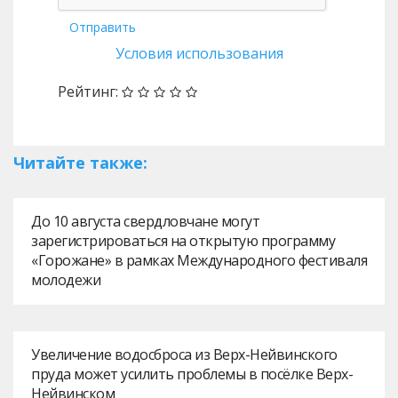
Отправить
Условия использования
Рейтинг:
Читайте также:
До 10 августа свердловчане могут
зарегистрироваться на открытую программу
«Горожане» в рамках Международного фестиваля
молодежи
Увеличение водосброса из Верх-Нейвинского
пруда может усилить проблемы в посёлке Верх-
Нейвинском