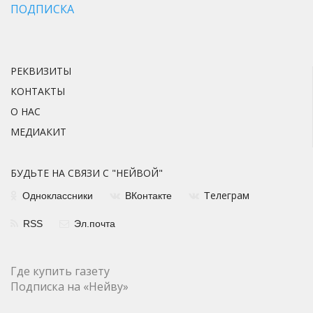
ПОДПИСКА
РЕКВИЗИТЫ
КОНТАКТЫ
О НАС
МЕДИАКИТ
БУДЬТЕ НА СВЯЗИ С "НЕЙВОЙ"
елеграм
Одноклассники
ВКонтакте
Т
RSS
Эл.почта
Где купить газету
Подписка на «Нейву»