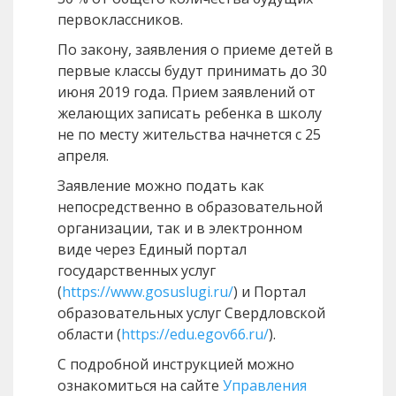
первоклассников.
По закону, заявления о приеме детей в
первые классы будут принимать до 30
июня 2019 года. Прием заявлений от
желающих записать ребенка в школу
не по месту жительства начнется с 25
апреля.
Заявление можно подать как
непосредственно в образовательной
организации, так и в электронном
виде через Единый портал
государственных услуг
(
https://www.gosuslugi.ru/
) и Портал
образовательных услуг Свердловской
области (
https://edu.egov66.ru/
).
С подробной инструкцией можно
ознакомиться на сайте
Управления