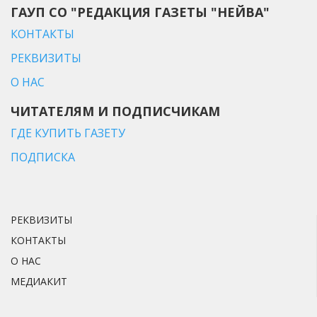
ГАУП СО "РЕДАКЦИЯ ГАЗЕТЫ "НЕЙВА"
КОНТАКТЫ
РЕКВИЗИТЫ
О НАС
ЧИТАТЕЛЯМ И ПОДПИСЧИКАМ
ГДЕ КУПИТЬ ГАЗЕТУ
ПОДПИСКА
РЕКВИЗИТЫ
КОНТАКТЫ
О НАС
МЕДИАКИТ