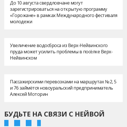
До 10 августа свердловчане могут
зарегистрироваться на открытую программу
«Горожане» в рамках Международного фестиваля
молодежи
Увеличение водосброса из Верх-Нейвинского
пруда может усилить проблемы в посёлке Верх-
Нейвинском
Пассажирскими перевозками на маршрутах № 2, 5
и 76 займётся новоуральский предприниматель
Алексей Моторин
БУДЬТЕ НА СВЯЗИ С НЕЙВОЙ