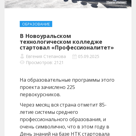
ОБРАЗОВАНИЕ
В Новоуральском
технологическом колледже
стартовал «Профессионалитет»
Евгения Степанова
05.09.2025
Просмотров: 2121
На образовательные программы этого
проекта зачислено 225
первокурсников.
Через месяц вся страна отметит 85-
летие системы среднего
профессионального образования, и
очень символично, что в этом году в
День знаний на базе НТК стартовала