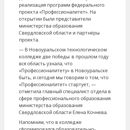
реализация программ федерального
проекта «Профессионалитет». На
открытии были представители
министерства образования
Свердловской области и партнёры
проекта.
— В Новоуральском технологическом
колледже две победы: в прошлом году
вся область узнала, что
«Профессионалитету» в Новоуральске
быть, и сегодня мы говорим о том, что
«Профессионалитет» стартует, —
отметила главный специалист отдела в
сфере профессионального образования
министерства образования
Свердловской области Елена Кочнева.
Напомним, что в колледже
сформировался образовательно-