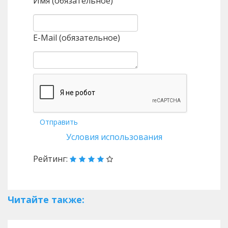
Имя (обязательное)
E-Mail (обязательное)
Отправить
Условия использования
Рейтинг:
Читайте также: