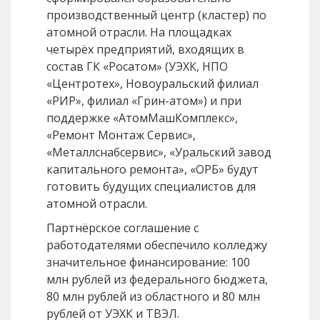
производственный центр (кластер) по
атомной отрасли. На площадках
четырёх предприятий, входящих в
состав ГК «Росатом» (УЭХК, НПО
«Центротех», Новоуральский филиал
«РИР», филиал «Грин-атом») и при
поддержке «АтомМашКомплекс»,
«Ремонт Монтаж Сервис»,
«Металлснабсервис», «Уральский завод
капитального ремонта», «ОРБ» будут
готовить будущих специалистов для
атомной отрасли.
Партнёрское соглашение с
работодателями обеспечило колледжу
значительное финансирование: 100
млн рублей из федерального бюджета,
80 млн рублей из областного и 80 млн
рублей от УЭХК и ТВЭЛ.