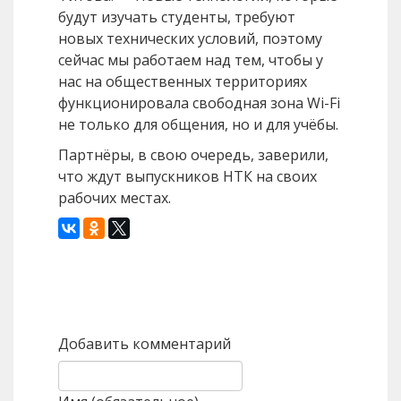
будут изучать студенты, требуют
новых технических условий, поэтому
сейчас мы работаем над тем, чтобы у
нас на общественных территориях
функционировала свободная зона Wi-Fi
не только для общения, но и для учёбы.
Партнёры, в свою очередь, заверили,
что ждут выпускников НТК на своих
рабочих местах.
Назад
Вперед
Добавить комментарий