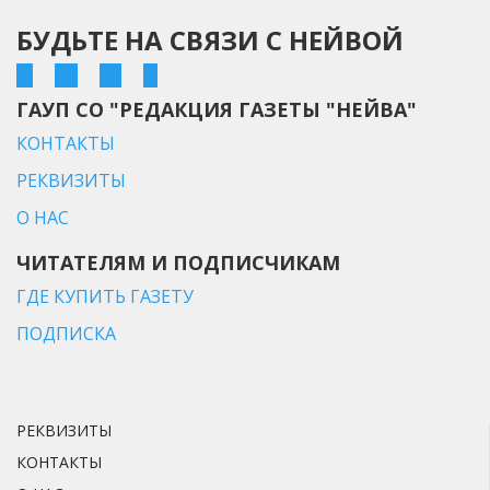
БУДЬТЕ НА СВЯЗИ С НЕЙВОЙ
ГАУП СО "РЕДАКЦИЯ ГАЗЕТЫ "НЕЙВА"
КОНТАКТЫ
РЕКВИЗИТЫ
О НАС
ЧИТАТЕЛЯМ И ПОДПИСЧИКАМ
ГДЕ КУПИТЬ ГАЗЕТУ
ПОДПИСКА
РЕКВИЗИТЫ
КОНТАКТЫ