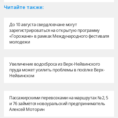
Читайте также:
До 10 августа свердловчане могут
зарегистрироваться на открытую программу
«Горожане» в рамках Международного фестиваля
молодежи
Увеличение водосброса из Верх-Нейвинского
пруда может усилить проблемы в посёлке Верх-
Нейвинском
Пассажирскими перевозками на маршрутах № 2, 5
и 76 займётся новоуральский предприниматель
Алексей Моторин