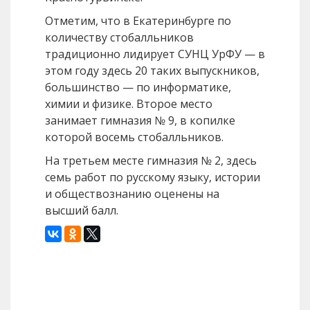
Отметим, что в Екатеринбурге по
количеству стобалльников
традиционно лидирует СУНЦ УрФУ — в
этом году здесь 20 таких выпускников,
большинство — по информатике,
химии и физике. Второе место
занимает гимназия № 9, в копилке
которой восемь стобалльников.
На третьем месте гимназия № 2, здесь
семь работ по русскому языку, истории
и обществознанию оценены на
высший балл.
Назад
Вперед