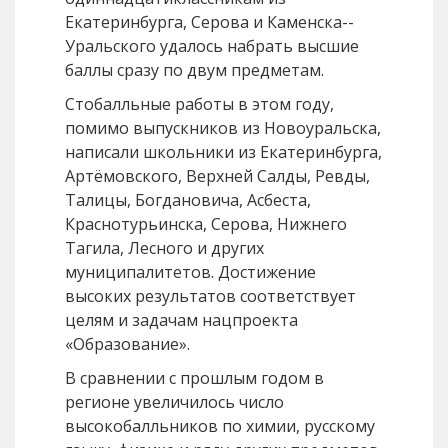
Екатеринбурга, Серова и Каменска--
Уральского удалось набрать высшие
баллы сразу по двум предметам.
Стобалльные работы в этом году,
помимо выпускников из Новоуральска,
написали школьники из Екатеринбурга,
Артёмовского, Верхней Салды, Ревды,
Талицы, Богдановича, Асбеста,
Краснотурьинска, Серова, Нижнего
Тагила, Лесного и других
муниципалитетов. Достижение
высоких результатов соответствует
целям и задачам нацпроекта
«Образование».
В сравнении с прошлым годом в
регионе увеличилось число
высокобалльников по химии, русскому