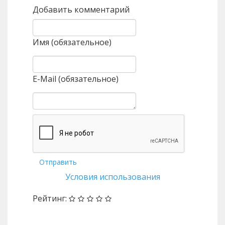
Добавить комментарий
Имя (обязательное)
E-Mail (обязательное)
Отправить
Условия использования
Рейтинг: