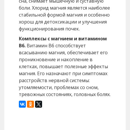
сна, снимает мышечную и суставную
боли. Хлорид магния является наиболее
стабильной формой магния и особенно
хорош для детоксикации и улучшения
функционирования почек.
Комплексы с магнием и витамином
B6.
Витамин В6 способствует
всасыванию магния, обеспечивает его
проникновение и накопление в
клетках, повышает полезные эффекты
магния. Его назначают при симптомах
расстройств нервной системы:
утомляемости, проблемах со сном,
тревожных состояниях, головных болях.
Назад
Вперед