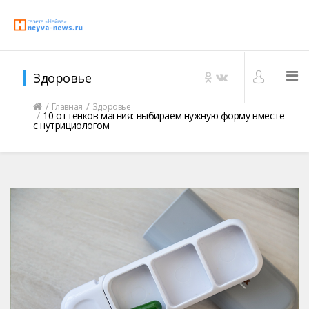
Здоровье
Главная
Здоровье
10 оттенков магния: выбираем нужную форму вместе
с нутрициологом