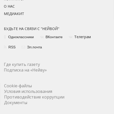
О НАС
МЕДИАКИТ
БУДЬТЕ НА СВЯЗИ С "НЕЙВОЙ"
елеграм
Одноклассники
ВКонтакте
Т
RSS
Эл.почта
Где купить газету
Подписка на «Нейву»
Cookie-файлы
Условия использования
Противодействие коррупции
Документы