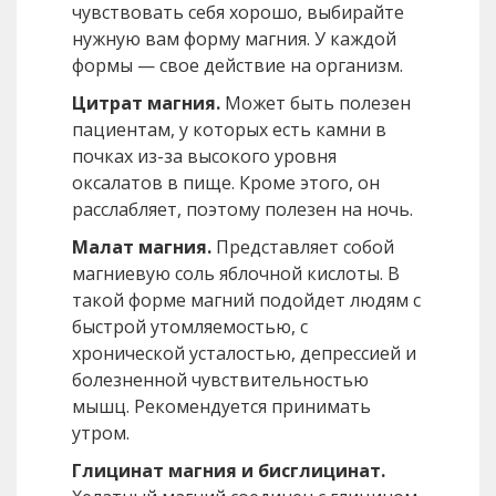
чувствовать себя хорошо, выбирайте
нужную вам форму магния. У каждой
формы — свое действие на организм.
Цитрат магния.
Может быть полезен
пациентам, у которых есть камни в
почках из-за высокого уровня
оксалатов в пище. Кроме этого, он
расслабляет, поэтому полезен на ночь.
Малат магния.
Представляет собой
магниевую соль яблочной кислоты. В
такой форме магний подойдет людям с
быстрой утомляемостью, с
хронической усталостью, депрессией и
болезненной чувствительностью
мышц. Рекомендуется принимать
утром.
Глицинат магния и бисглицинат.