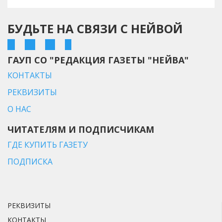
БУДЬТЕ НА СВЯЗИ С НЕЙВОЙ
ГАУП СО "РЕДАКЦИЯ ГАЗЕТЫ "НЕЙВА"
КОНТАКТЫ
РЕКВИЗИТЫ
О НАС
ЧИТАТЕЛЯМ И ПОДПИСЧИКАМ
ГДЕ КУПИТЬ ГАЗЕТУ
ПОДПИСКА
РЕКВИЗИТЫ
КОНТАКТЫ