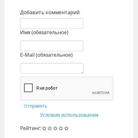
Добавить комментарий
Имя (обязательное)
E-Mail (обязательное)
Отправить
Условия использования
Рейтинг: