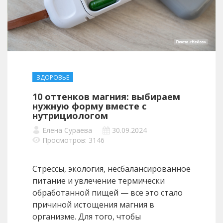
ЗДОРОВЬЕ
10 оттенков магния: выбираем
нужную форму вместе с
нутрициологом
Елена Сураева
30.09.2024
Просмотров: 3146
Стрессы, экология, несбалансированное
питание и увлечение термически
обработанной пищей — все это стало
причиной истощения магния в
организме. Для того, чтобы