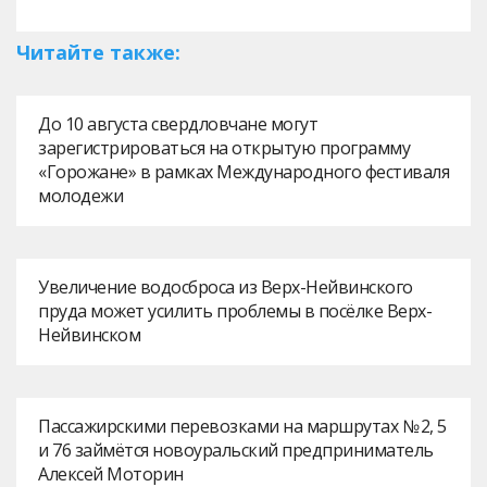
Читайте также:
До 10 августа свердловчане могут
зарегистрироваться на открытую программу
«Горожане» в рамках Международного фестиваля
молодежи
Увеличение водосброса из Верх-Нейвинского
пруда может усилить проблемы в посёлке Верх-
Нейвинском
Пассажирскими перевозками на маршрутах № 2, 5
и 76 займётся новоуральский предприниматель
Алексей Моторин