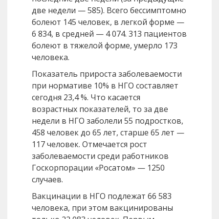
две недели — 585). Всего бессимптомно
болеют 145 человек, в легкой форме —
6 834, в средней — 4 074. 313 пациентов
болеют в тяжелой форме, умерло 173
человека.
Показатель прироста заболеваемости
при нормативе 10% в НГО составляет
сегодня 23,4 %. Что касается
возрастных показателей, то за две
недели в НГО заболели 55 подростков,
458 человек до 65 лет, старше 65 лет —
117 человек. Отмечается рост
заболеваемости среди работников
Госкорпорации «Росатом» — 1250
случаев.
Вакцинации в НГО подлежат 66 583
человека, при этом вакцинированы