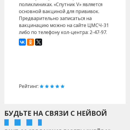
поликлиниках. «Спутник V» является
основной вакциной для прививок.
Предварительно записаться на
вакцинацию можно на сайте ЦМСЧ-31
либо по телефону кол-центра: 2-47-97.
Назад
Вперед
Рейтинг:
БУДЬТЕ НА СВЯЗИ С НЕЙВОЙ