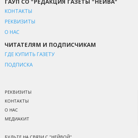
ГАУП СО "РЕДАКЦИЯ ГАЗЕТЫ "НЕЙВА"
КОНТАКТЫ
РЕКВИЗИТЫ
О НАС
ЧИТАТЕЛЯМ И ПОДПИСЧИКАМ
ГДЕ КУПИТЬ ГАЗЕТУ
ПОДПИСКА
РЕКВИЗИТЫ
КОНТАКТЫ
О НАС
МЕДИАКИТ
БУДЬТЕ НА СВЯЗИ С "НЕЙВОЙ"