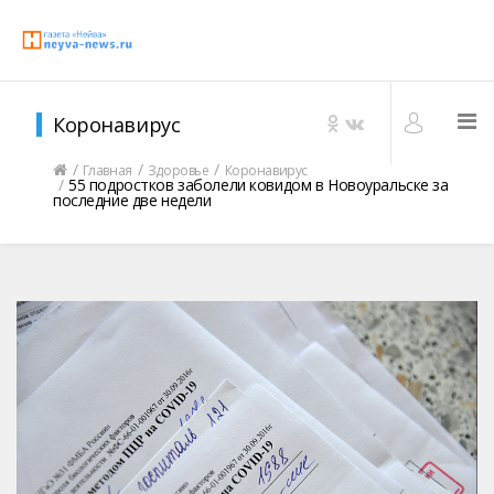
Коронавирус
Главная
Здоровье
Коронавирус
55 подростков заболели ковидом в Новоуральске за
последние две недели