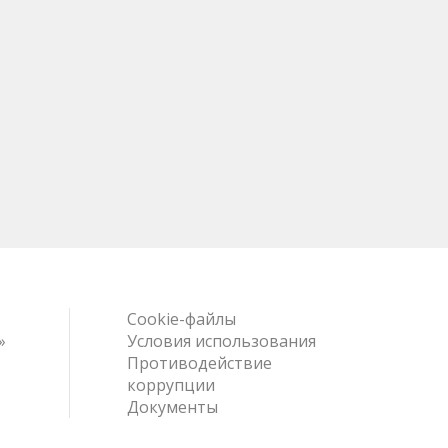
Cookie-файлы
»
Условия использования
Противодействие
коррупции
Документы