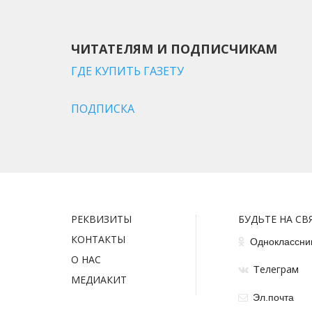
ЧИТАТЕЛЯМ И ПОДПИСЧИКАМ
ГДЕ КУПИТЬ ГАЗЕТУ
ПОДПИСКА
РЕКВИЗИТЫ
БУДЬТЕ НА СВ
КОНТАКТЫ
Одноклассни
О НАС
елеграм
Т
МЕДИАКИТ
Эл.почта