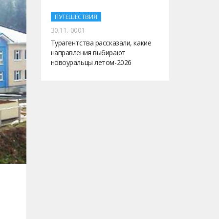
ПУТЕШЕСТВИЯ
30.11.-0001
Турагентства рассказали, какие
направления выбирают
новоуральцы летом-2026