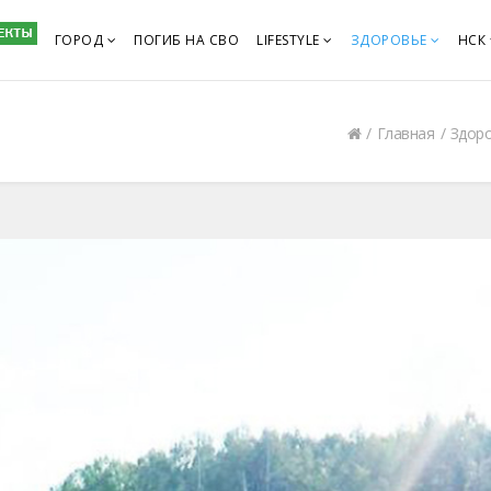
ГОРОД
ПОГИБ НА СВО
LIFESTYLE
ЗДОРОВЬЕ
НСК
Главная
Здор