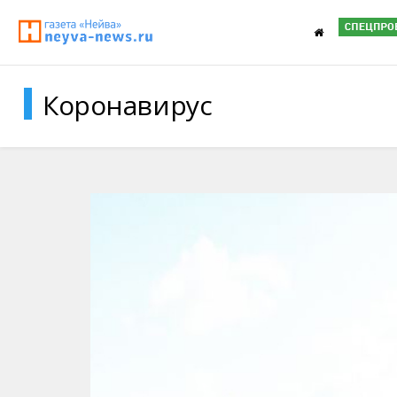
Коронавирус