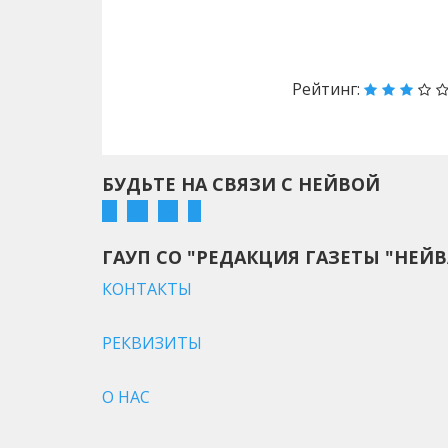
Назад
Рейтинг:
БУДЬТЕ НА СВЯЗИ С НЕЙВОЙ
ГАУП СО "РЕДАКЦИЯ ГАЗЕТЫ "НЕЙВ
КОНТАКТЫ
РЕКВИЗИТЫ
О НАС