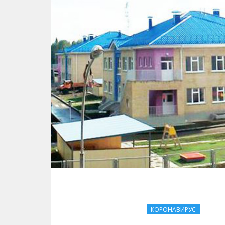
КОРОНАВИРУС