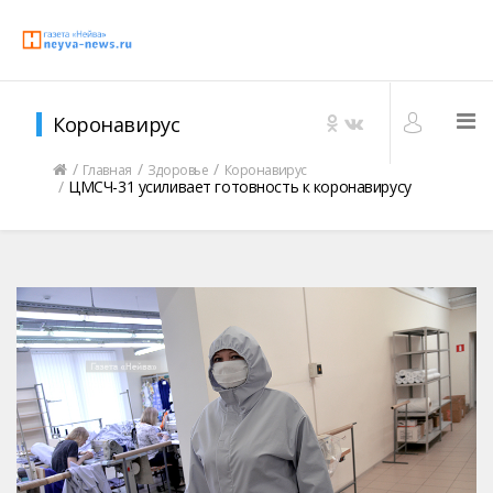
Коронавирус
Главная
Здоровье
Коронавирус
ЦМСЧ-31 усиливает готовность к коронавирусу