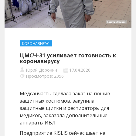
КОРОНАВИРУС
ЦМСЧ-31 усиливает готовность к
коронавирусу
Юрий Доронин
17.04.2020
Просмотров: 2056
Медсанчасть сделала заказ на пошив
защитных костюмов, закупила
защитные щитки и респираторы для
медиков, заказала дополнительные
аппараты ИВЛ.
Предприятие KISLIS сейчас шьет на