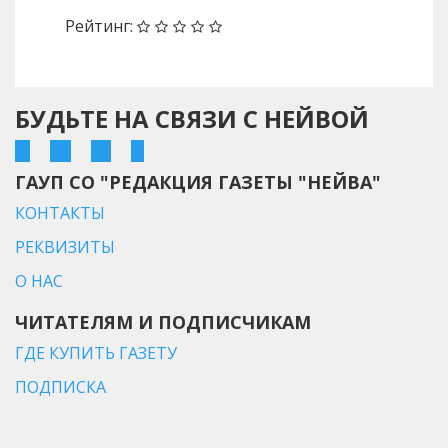
Рейтинг:
БУДЬТЕ НА СВЯЗИ С НЕЙВОЙ
ГАУП СО "РЕДАКЦИЯ ГАЗЕТЫ "НЕЙВА"
КОНТАКТЫ
РЕКВИЗИТЫ
О НАС
ЧИТАТЕЛЯМ И ПОДПИСЧИКАМ
ГДЕ КУПИТЬ ГАЗЕТУ
ПОДПИСКА