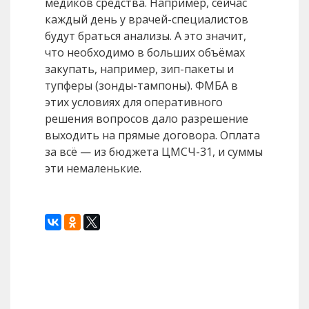
медиков средства. Например, сейчас
каждый день у врачей-специалистов
будут браться анализы. А это значит,
что необходимо в больших объёмах
закупать, например, зип-пакеты и
тупферы (зонды-тампоны). ФМБА в
этих условиях для оперативного
решения вопросов дало разрешение
выходить на прямые договора. Оплата
за всё — из бюджета ЦМСЧ-31, и суммы
эти немаленькие.
Назад
Вперед