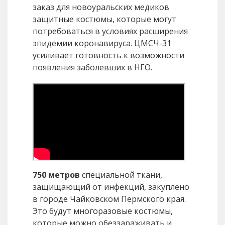
заказ для новоуральских медиков
защитные костюмы, которые могут
потребоваться в условиях расширения
эпидемии коронавируса. ЦМСЧ-31
усиливает готовность к возможности
появления заболевших в НГО.
750 метров
специальной ткани,
защищающий от инфекций, закуплено
в городе Чайковском Пермского края.
Это будут многоразовые костюмы,
которые можно обеззараживать и