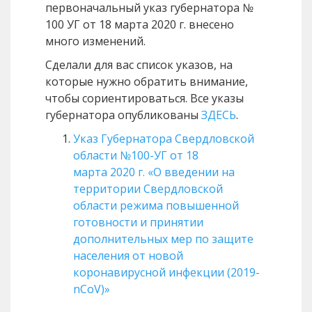
первоначальный указ губернатора №
100 УГ от 18 марта 2020 г. внесено
много изменений.
Сделали для вас список указов, на
которые нужно обратить внимание,
чтобы сориентироваться. Все указы
губернатора опубликованы
ЗДЕСЬ
.
Указ Губернатора Свердловской
области №100-УГ от 18
марта 2020 г. «О введении на
территории Свердловской
области режима повышенной
готовности и принятии
дополнительных мер по защите
населения от новой
коронавирусной инфекции (2019-
nCoV)»