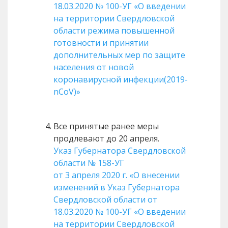
18.03.2020 № 100-УГ «О введении
на территории Свердловской
области режима повышенной
готовности и принятии
дополнительных мер по защите
населения от новой
коронавирусной инфекции(2019-
nCoV)»
Все принятые ранее меры
продлевают до 20 апреля.
Указ Губернатора Свердловской
области № 158-УГ
от 3 апреля 2020 г. «О внесении
изменений в Указ Губернатора
Свердловской области от
18.03.2020 № 100-УГ «О введении
на территории Свердловской