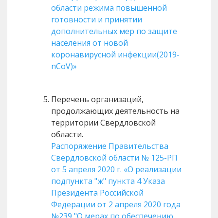
области режима повышенной
готовности и принятии
дополнительных мер по защите
населения от новой
коронавирусной инфекции(2019-
nCoV)»
Перечень организаций,
продолжающих деятельность на
территории Свердловской
области.
Распоряжение Правительства
Свердловской области № 125-РП
от 5 апреля 2020 г. «О реализации
подпункта "ж" пункта 4 Указа
Президента Российской
Федерации от 2 апреля 2020 года
№239 "О мерах по обеспечению