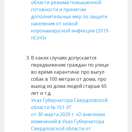
области режима повышенной
готовности и принятии
дополнительных мер по защите
населения от новой
коронавирусной инфекции (2019-
nCoV)»
В каких случаях допускается
передвижение граждан по улице
во время карантина: про выгул
собак в 100 метрах от дома, про
выход из дома людей старше 65
лет и т.д.
Указ Губернатора Свердловской
области № 151-УГ
от 30 марта 2020 г. «О внесении
изменений в Указ Губернатора
Свердловской области от