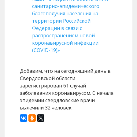
санитарно-эпидемического
благополучия населения на
территории Российской
Федерации в связи с
распространением новой
коронавирусной инфекции
(COVID-19)»
Добавим, что на сегодняшний день в
Свердловской области
зарегистрирован 61 случай
заболевания коронавирусом. С начала
эпидемии свердловские врачи
вылечили 32 человек.