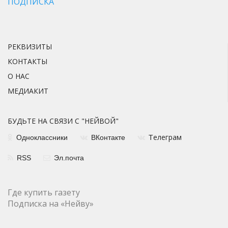
ПОДПИСКА
РЕКВИЗИТЫ
КОНТАКТЫ
О НАС
МЕДИАКИТ
БУДЬТЕ НА СВЯЗИ С "НЕЙВОЙ"
елеграм
Одноклассники
ВКонтакте
Т
RSS
Эл.почта
Где купить газету
Подписка на «Нейву»