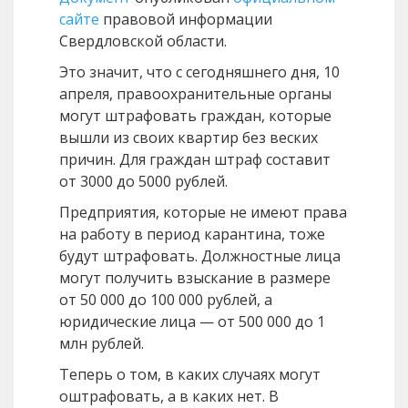
сайте
правовой информации
Свердловской области.
Это значит, что с сегодняшнего дня, 10
апреля, правоохранительные органы
могут штрафовать граждан, которые
вышли из своих квартир без веских
причин. Для граждан штраф составит
от 3000 до 5000 рублей.
Предприятия, которые не имеют права
на работу в период карантина, тоже
будут штрафовать. Должностные лица
могут получить взыскание в размере
от 50 000 до 100 000 рублей, а
юридические лица — от 500 000 до 1
млн рублей.
Теперь о том, в каких случаях могут
оштрафовать, а в каких нет. В