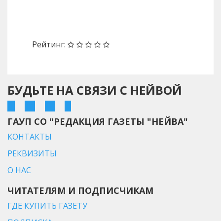
Назад
Вперед
Рейтинг:
БУДЬТЕ НА СВЯЗИ С НЕЙВОЙ
ГАУП СО "РЕДАКЦИЯ ГАЗЕТЫ "НЕЙВА"
КОНТАКТЫ
РЕКВИЗИТЫ
О НАС
ЧИТАТЕЛЯМ И ПОДПИСЧИКАМ
ГДЕ КУПИТЬ ГАЗЕТУ