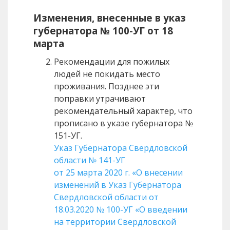
Изменения, внесенные в указ
губернатора № 100-УГ от 18
марта
Рекомендации для пожилых
людей не покидать место
проживания. Позднее эти
поправки утрачивают
рекомендательный характер, что
прописано в указе губернатора №
151-УГ.
Указ Губернатора Свердловской
области № 141-УГ
от 25 марта 2020 г. «О внесении
изменений в Указ Губернатора
Свердловской области от
18.03.2020 № 100-УГ «О введении
на территории Свердловской