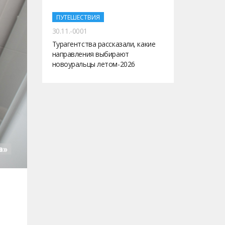
ПУТЕШЕСТВИЯ
30.11.-0001
Турагентства рассказали, какие
направления выбирают
новоуральцы летом-2026