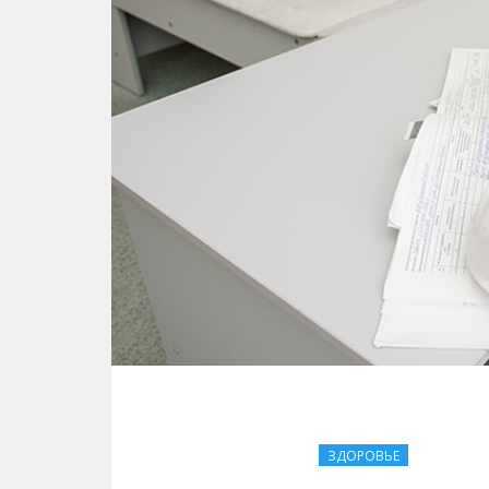
ЗДОРОВЬЕ