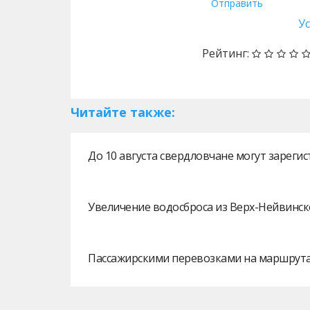
Отправить
У
Рейтинг:
Читайте также:
До 10 августа свердловчане могут зарег
Увеличение водосброса из Верх-Нейвинск
Пассажирскими перевозками на маршрутах