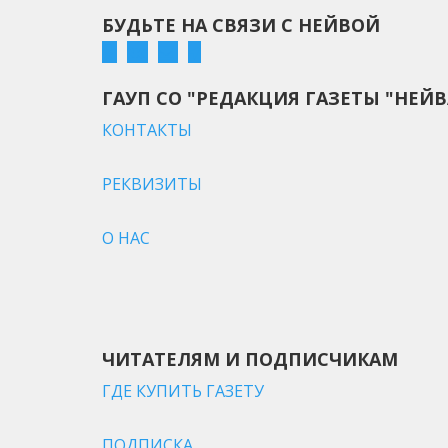
БУДЬТЕ НА СВЯЗИ С НЕЙВОЙ
ГАУП СО "РЕДАКЦИЯ ГАЗЕТЫ "НЕЙВ
КОНТАКТЫ
РЕКВИЗИТЫ
О НАС
ЧИТАТЕЛЯМ И ПОДПИСЧИКАМ
ГДЕ КУПИТЬ ГАЗЕТУ
ПОДПИСКА