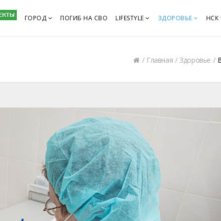
ГОРОД
ПОГИБ НА СВО
LIFESTYLE
ЗДОРОВЬЕ
НСК
Главная
Здоровье