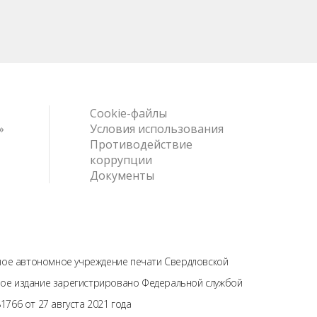
Cookie-файлы
»
Условия использования
Противодействие
коррупции
Документы
нное автономное учреждение печати Свердловской
тевое издание зарегистрировано Федеральной службой
766 от 27 августа 2021 года