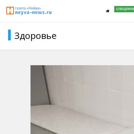
Здоровье