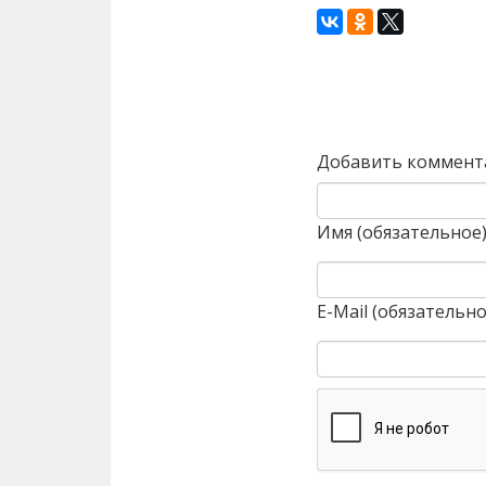
Назад
Добавить коммент
Имя (обязательное
E-Mail (обязательно