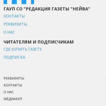
ГАУП СО "РЕДАКЦИЯ ГАЗЕТЫ "НЕЙВА"
КОНТАКТЫ
РЕКВИЗИТЫ
О НАС
ЧИТАТЕЛЯМ И ПОДПИСЧИКАМ
ГДЕ КУПИТЬ ГАЗЕТУ
ПОДПИСКА
РЕКВИЗИТЫ
КОНТАКТЫ
О НАС
МЕДИАКИТ