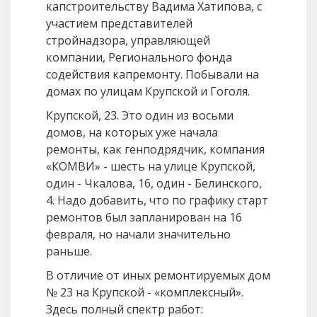
капстроительству Вадима Хатипова, с
участием представителей
стройнадзора, управляющей
компании, Регионального фонда
содействия капремонту. Побывали на
домах по улицам Крупской и Гоголя.
Крупской, 23. Это один из восьми
домов, на которых уже начала
ремонты, как генподрядчик, компания
«КОМВИ» - шесть на улице Крупской,
один - Чкалова, 16, один - Белинского,
4. Надо добавить, что по графику старт
ремонтов был запланирован на 16
февраля, но начали значительно
раньше.
В отличие от иных ремонтируемых дом
№ 23 на Крупской - «комплексный».
Здесь полный спектр работ: