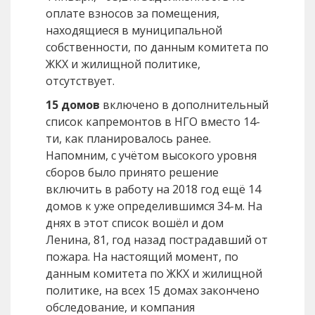
оплате взносов за помещения,
находящиеся в муниципальной
собственности, по данным комитета по
ЖКХ и жилищной политике,
отсутствует.
15 домов
включено в дополнительный
список капремонтов в НГО вместо 14-
ти, как планировалось ранее.
Напомним, с учётом высокого уровня
сборов было принято решение
включить в работу на 2018 год ещё 14
домов к уже определившимся 34-м. На
днях в этот список вошёл и дом
Ленина, 81, год назад пострадавший от
пожара. На настоящий момент, по
данным комитета по ЖКХ и жилищной
политике, на всех 15 домах закончено
обследование, и компания