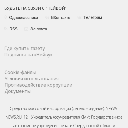
БУДЬТЕ НА СВЯЗИ С "НЕЙВОЙ"
елеграм
Одноклассники
ВКонтакте
Т
RSS
Эл.почта
Где купить газету
Подписка на «Нейву»
Cookie-файлы
Условия использования
Противодействие коррупции
Документы
Средство массовой информации (сетевое издание): NEYVA-
NEWS.RU, 12+ Учредитель (соучредители) СМИ: Государственное
автономное учреждение печати Свердловской области