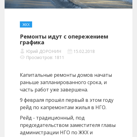
ЖКХ
Ремонты идут с опережением
графика
Юрий ДОРОНИН
15.02.2018
Просмотров: 1811
Капитальные ремонты домов начаты
раньше запланированного срока, и
часть работ уже завершена.
9 февраля прошёл первый в этом году
рейд по капремонтам жилья в НГО.
Рейд - традиционный, под
председательством заместителя главы
администрации НГО по ЖКХ и