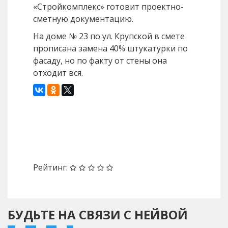
«Стройкомплекс» готовит проектно-
сметную документацию.
На доме № 23 по ул. Крупской в смете
прописана замена 40% штукатурки по
фасаду, но по факту от стены она
отходит вся.
Назад
Вперед
Рейтинг:
БУДЬТЕ НА СВЯЗИ С НЕЙВОЙ