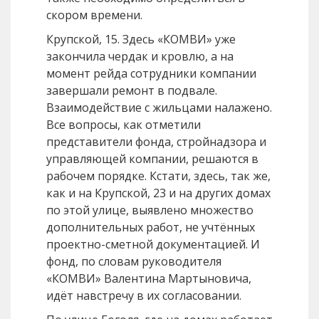
скором времени.
Крупской, 15. Здесь «КОМВИ» уже
закончила чердак и кровлю, а на
момент рейда сотрудники компании
завершали ремонт в подвале.
Взаимодействие с жильцами налажено.
Все вопросы, как отметили
представители фонда, стройнадзора и
управляющей компании, решаются в
рабочем порядке. Кстати, здесь, так же,
как и на Крупской, 23 и на других домах
по этой улице, выявлено множество
дополнительных работ, не учтённых
проектно-сметной документацией. И
фонд, по словам руководителя
«КОМВИ» Валентина Мартыновича,
идёт навстречу в их согласовании.