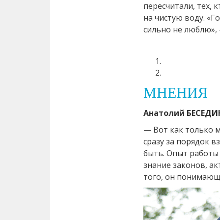
пересчитали, тех, 
на чистую воду. «Го
сильно не люблю», 
МНЕНИЯ
Анатолий БЕСЕДИ
— Вот как только м
сразу за порядок 
быть. Опыт работы
знание законов, ак
того, он понимающ