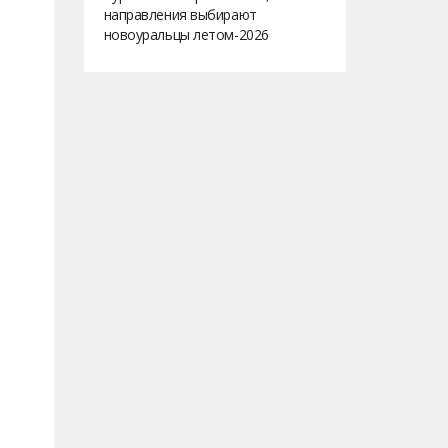
направления выбирают
новоуральцы летом-2026