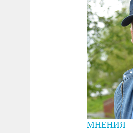
МНЕНИЯ