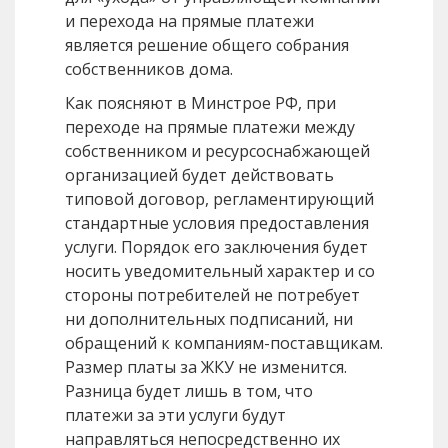
и перехода на прямые платежи
является решение общего собрания
собственников дома.
Как поясняют в Минстрое РФ, при
переходе на прямые платежи между
собственником и ресурсоснабжающей
организацией будет действовать
типовой договор, регламентирующий
стандартные условия предоставления
услуги. Порядок его заключения будет
носить уведомительный характер и со
стороны потребителей не потребует
ни дополнительных подписаний, ни
обращений к компаниям-поставщикам.
Размер платы за ЖКУ не изменится.
Разница будет лишь в том, что
платежи за эти услуги будут
направляться непосредственно их