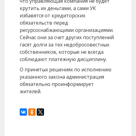
что управляющая компания не будет
крутить их деньгами, а сами УК
избавятся от кредиторских
обязательств перед
ресурсоснабжающими организациями.
Сейчас они за счет других поступлений
гасят долги за тех недобросовестных
собственников, которые не всегда
соблюдают платежную дисциплину.
О принятых решениях по исполнению
указанного закона администрация
обязательно проинформирует
жителей.