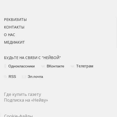
РЕКВИЗИТЫ
КОНТАКТЫ
О НАС
МЕДИАКИТ
БУДЬТЕ НА СВЯЗИ С "НЕЙВОЙ"
елеграм
Одноклассники
ВКонтакте
Т
RSS
Эл.почта
Где купить газету
Подписка на «Нейву»
Cookie-файлы