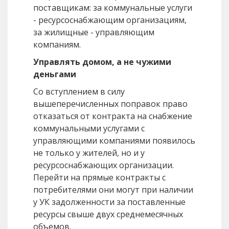
поставщикам: за коммунальные услуги
- ресурсоснабжающим организациям,
за жилищные - управляющим
компаниям.
Управлять домом, а не чужими
деньгами
Со вступлением в силу
вышеперечисленных поправок право
отказаться от контракта на снабжение
коммунальными услугами с
управляющими компаниями появилось
не только у жителей, но и у
ресурсоснабжающих организации.
Перейти на прямые контракты с
потребителями они могут при наличии
у УК задолженности за поставленные
ресурсы свыше двух среднемесячных
объемов.