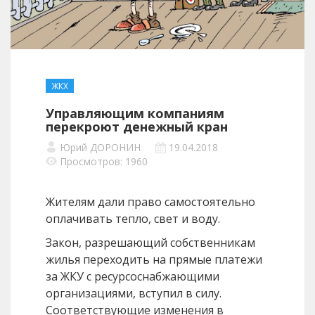
ЖКХ
Управляющим компаниям
перекроют денежный кран
Юрий ДОРОНИН
19.04.2018
Просмотров: 1960
Жителям дали право самостоятельно
оплачивать тепло, свет и воду.
Закон, разрешающий собственникам
жилья переходить на прямые платежи
за ЖКУ с ресурсоснабжающими
организациями, вступил в силу.
Соответствующие изменения в