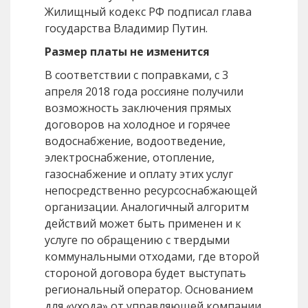
Жилищный кодекс РФ подписал глава
государства Владимир Путин.
Размер платы не изменится
В соответствии с поправками, с 3
апреля 2018 года россияне получили
возможность заключения прямых
договоров на холодное и горячее
водоснабжение, водоотведение,
электроснабжение, отопление,
газоснабжение и оплату этих услуг
непосредственно ресурсоснабжающей
организации. Аналогичный алгоритм
действий может быть применен и к
услуге по обращению с твердыми
коммунальными отходами, где второй
стороной договора будет выступать
региональный оператор. Основанием
для «ухода» от управляющей компании