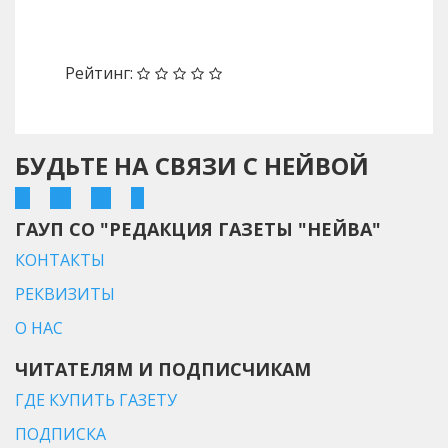
Назад
Вперед
Рейтинг:
БУДЬТЕ НА СВЯЗИ С НЕЙВОЙ
ГАУП СО "РЕДАКЦИЯ ГАЗЕТЫ "НЕЙВА"
КОНТАКТЫ
РЕКВИЗИТЫ
О НАС
ЧИТАТЕЛЯМ И ПОДПИСЧИКАМ
ГДЕ КУПИТЬ ГАЗЕТУ
ПОДПИСКА