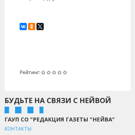
Назад
Вперед
Рейтинг:
БУДЬТЕ НА СВЯЗИ С НЕЙВОЙ
ГАУП СО "РЕДАКЦИЯ ГАЗЕТЫ "НЕЙВА"
КОНТАКТЫ