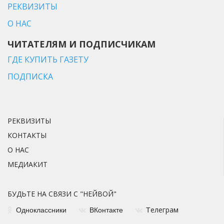
РЕКВИЗИТЫ
О НАС
ЧИТАТЕЛЯМ И ПОДПИСЧИКАМ
ГДЕ КУПИТЬ ГАЗЕТУ
ПОДПИСКА
РЕКВИЗИТЫ
КОНТАКТЫ
О НАС
МЕДИАКИТ
БУДЬТЕ НА СВЯЗИ С "НЕЙВОЙ"
елеграм
Одноклассники
ВКонтакте
Т