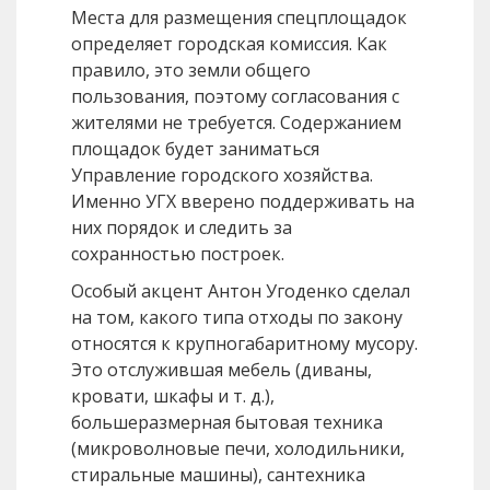
Места для размещения спецплощадок
определяет городская комиссия. Как
правило, это земли общего
пользования, поэтому согласования с
жителями не требуется. Содержанием
площадок будет заниматься
Управление городского хозяйства.
Именно УГХ вверено поддерживать на
них порядок и следить за
сохранностью построек.
Особый акцент Антон Угоденко сделал
на том, какого типа отходы по закону
относятся к крупногабаритному мусору.
Это отслужившая мебель (диваны,
кровати, шкафы и т. д.),
большеразмерная бытовая техника
(микроволновые печи, холодильники,
стиральные машины), сантехника