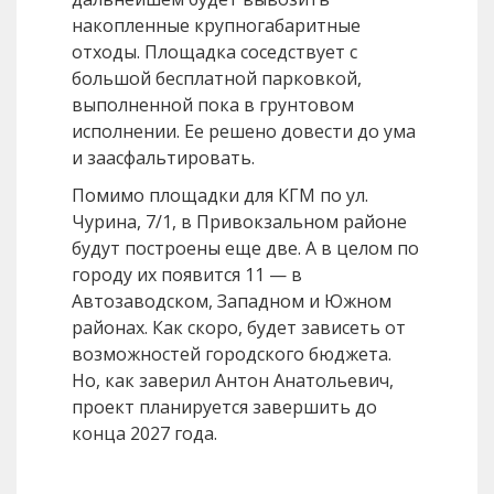
накопленные крупногабаритные
отходы. Площадка соседствует с
большой бесплатной парковкой,
выполненной пока в грунтовом
исполнении. Ее решено довести до ума
и заасфальтировать.
Помимо площадки для КГМ по ул.
Чурина, 7/1, в Привокзальном районе
будут построены еще две. А в целом по
городу их появится 11 — в
Автозаводском, Западном и Южном
районах. Как скоро, будет зависеть от
возможностей городского бюджета.
Но, как заверил Антон Анатольевич,
проект планируется завершить до
конца 2027 года.