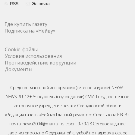
RSS
Эл.почта
Где купить газету
Подписка на «Нейву»
Cookie-файлы
Условия использования
Противодействие коррупции
Документы
Средство массовой информации (сетевое издание): NEYVA-
NEWS.RU, 12+ Учредитель (соучредители) СМИ: Государственное
автономное учреждение печати Свердловской области
«Редакция газеты «Нейва» Главный редактор: Стрельцова Е.В. Эл.
почта: neyva2004@mail.ru Телефон: 9-79-28 Сетевое издание
зарегистрировано Федеральной службой по надзору в сфере