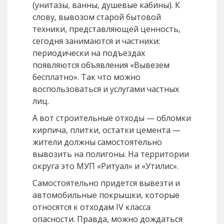
(унитазы, ванны, душевые кабины). К
слову, вывозом старой бытовой
техники, представляющей ценность,
сегодня занимаются и частники:
периодически на подъездах
появляются объявления «Вывезем
бесплатно». Так что можно
воспользоваться и услугами частных
лиц.
А вот строительные отходы — обломки
кирпича, плитки, остатки цемента —
жители должны самостоятельно
вывозить на полигоны. На территории
округа это МУП «Ритуал» и «Утилис».
Самостоятельно придется вывезти и
автомобильные покрышки, которые
относятся к отходам IV класса
опасности. Правда, можно дождаться