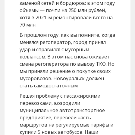
заменой сетей и бордюров: в этом году
объемы — почти на 250 млн рублей,
хотя в 2021-м ремонтировали всего на
70 млн.
В прошлом году, как вы помните, когда
менялся регоператор, город принял
удар и справился с мусорным
коллапсом. В этом нас снова ожидает
смена регоператора по вывозу ТКО. Но
мы приняли решение о покупке своих
мусоровозов. Новоуральск должен
стать самодостаточным.
Решая проблему с пассажирскими
перевозками, возродили
муниципальное автотранспортное
предприятие, перевели часть
маршрутов на регулируемые тарифы и
купили 5 новых автобусов. Наши