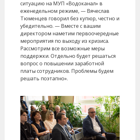
ситуацию на МУП «Водоканал» в
еженедельном режиме, — Вячеслав
Тюменцев говорил без купюр, честно и
убедительно. — Вместе с вашим
директором наметим первоочередные
мероприятия по выходу из кризиса.
Рассмотрим все возможные меры
поддержки. Отдельно будет решаться
вопрос о повышении заработной
платы сотрудников. Проблемы будем
решать поэтапно».