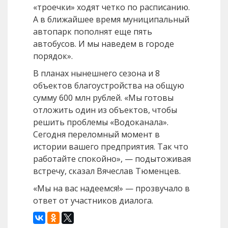
«троечки» ходят четко по расписанию.
А в ближайшее время муниципальный
автопарк пополнят еще пять
автобусов. И мы наведем в городе
порядок».
В планах нынешнего сезона и 8
объектов благоустройства на общую
сумму 600 млн рублей. «Мы готовы
отложить один из объектов, чтобы
решить проблемы «Водоканала».
Сегодня переломный момент в
истории вашего предприятия. Так что
работайте спокойно», — подытоживая
встречу, сказал Вячеслав Тюменцев.
«Мы на вас надеемся!» — прозвучало в
ответ от участников диалога.