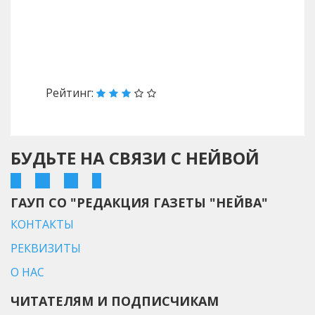
Назад
Вперед
Рейтинг:
БУДЬТЕ НА СВЯЗИ С НЕЙВОЙ
ГАУП СО "РЕДАКЦИЯ ГАЗЕТЫ "НЕЙВА"
КОНТАКТЫ
РЕКВИЗИТЫ
О НАС
ЧИТАТЕЛЯМ И ПОДПИСЧИКАМ