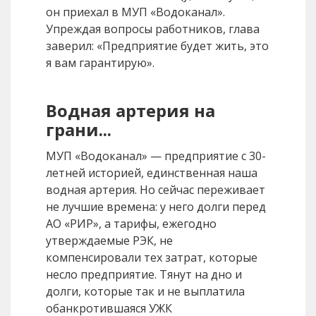
он приехал в МУП «Водоканал».
Упреждая вопросы работников, глава
заверил: «Предприятие будет жить, это
я вам гарантирую».
Водная артерия на
грани...
МУП «Водоканал» — предприятие с 30-
летней историей, единственная наша
водная артерия. Но сейчас переживает
не лучшие времена: у него долги перед
АО «РИР», а тарифы, ежегодно
утверждаемые РЭК, не
компенсировали тех затрат, которые
несло предприятие. Тянут на дно и
долги, которые так и не выплатила
обанкротившаяся УЖК