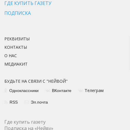
ГДЕ КУПИТЬ ГАЗЕТУ
ПОДПИСКА
РЕКВИЗИТЫ
КОНТАКТЫ
О НАС
МЕДИАКИТ
БУДЬТЕ НА СВЯЗИ С "НЕЙВОЙ"
елеграм
Одноклассники
ВКонтакте
Т
RSS
Эл.почта
Где купить газету
Подписка на «Нейву»