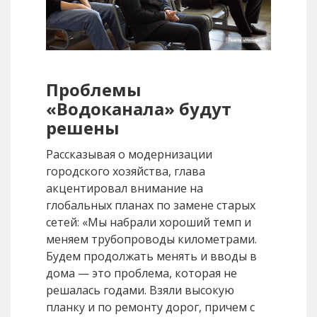
Проблемы
«Водоканала» будут
решены
Рассказывая о модернизации
городского хозяйства, глава
акцентировал внимание на
глобальных планах по замене старых
сетей: «Мы набрали хороший темп и
меняем трубопроводы километрами.
Будем продолжать менять и вводы в
дома — это проблема, которая не
решалась годами. Взяли высокую
планку и по ремонту дорог, причем с