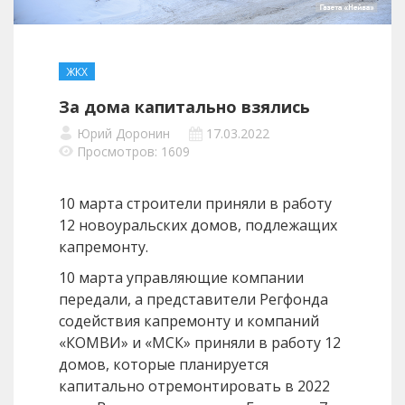
ЖКХ
За дома капитально взялись
Юрий Доронин
17.03.2022
Просмотров: 1609
10 марта строители приняли в работу
12 новоуральских домов, подлежащих
капремонту.
10 марта управляющие компании
передали, а представители Регфонда
содействия капремонту и компаний
«КОМВИ» и «МСК» приняли в работу 12
домов, которые планируется
капитально отремонтировать в 2022