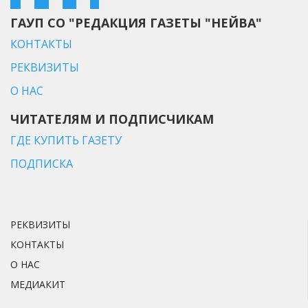
ГАУП СО "РЕДАКЦИЯ ГАЗЕТЫ "НЕЙВА"
КОНТАКТЫ
РЕКВИЗИТЫ
О НАС
ЧИТАТЕЛЯМ И ПОДПИСЧИКАМ
ГДЕ КУПИТЬ ГАЗЕТУ
ПОДПИСКА
РЕКВИЗИТЫ
КОНТАКТЫ
О НАС
МЕДИАКИТ