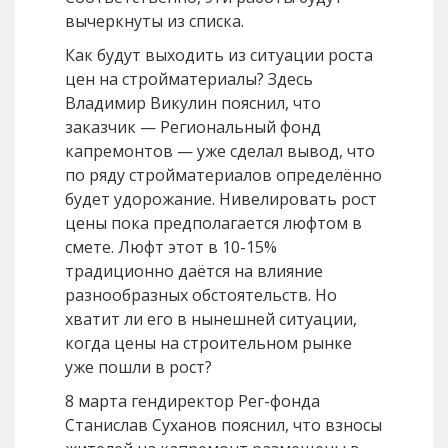
вычеркнуты из списка.
Как будут выходить из ситуации роста
цен на стройматериалы? Здесь
Владимир Викулин пояснил, что
заказчик — Региональный фонд
капремонтов — уже сделал вывод, что
по ряду стройматериалов определённо
будет удорожание. Нивелировать рост
цены пока предполагается люфтом в
смете. Люфт этот в 10-15%
традиционно даётся на влияние
разнообразных обстоятельств. Но
хватит ли его в нынешней ситуации,
когда цены на строительном рынке
уже пошли в рост?
8 марта гендиректор Рег-фонда
Станислав Суханов пояснил, что взносы