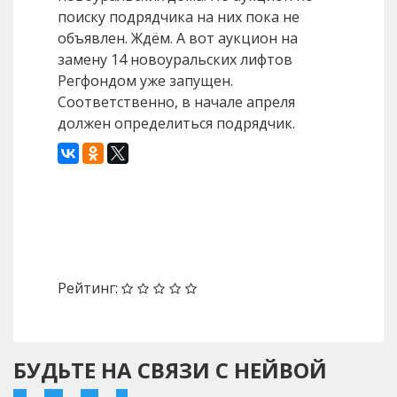
поиску подрядчика на них пока не
объявлен. Ждём. А вот аукцион на
замену 14 новоуральских лифтов
Регфондом уже запущен.
Соответственно, в начале апреля
должен определиться подрядчик.
Назад
Вперед
Рейтинг:
БУДЬТЕ НА СВЯЗИ С НЕЙВОЙ