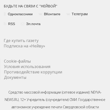
БУДЬТЕ НА СВЯЗИ С "НЕЙВОЙ"
елеграм
Одноклассники
ВКонтакте
Т
RSS
Эл.почта
Где купить газету
Подписка на «Нейву»
Cookie-файлы
Условия использования
Противодействие коррупции
Документы
Средство массовой информации (сетевое издание): NEYVA-
NEWS.RU, 12+ Учредитель (соучредители) СМИ: Государственное
автономное учреждение печати Свердловской области