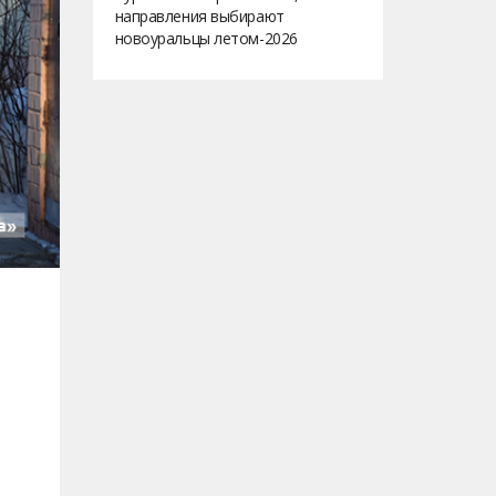
направления выбирают
новоуральцы летом-2026