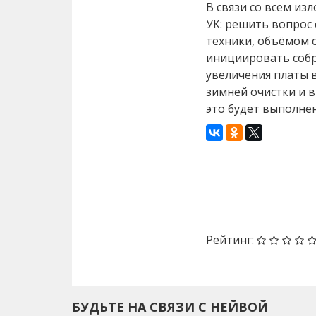
В связи со всем и
УК: решить вопрос
техники, объёмом с
инициировать собр
увеличения платы в
зимней очистки и в
это будет выполнен
Назад
Рейтинг:
БУДЬТЕ НА СВЯЗИ С НЕЙВОЙ