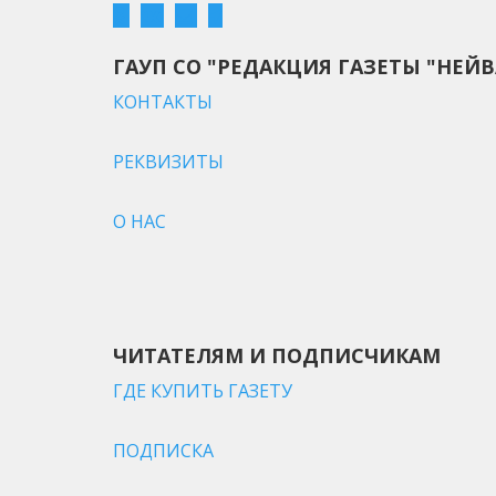
ГАУП СО "РЕДАКЦИЯ ГАЗЕТЫ "НЕЙВ
КОНТАКТЫ
РЕКВИЗИТЫ
О НАС
ЧИТАТЕЛЯМ И ПОДПИСЧИКАМ
ГДЕ КУПИТЬ ГАЗЕТУ
ПОДПИСКА