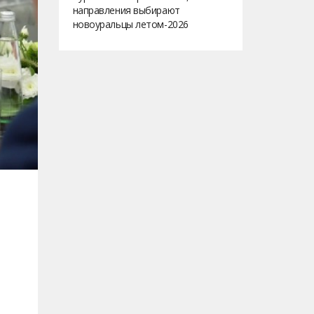
направления выбирают
новоуральцы летом-2026