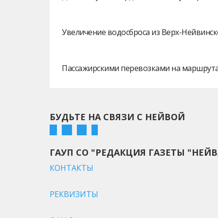
Увеличение водосброса из Верх-Нейвинск
Пассажирскими перевозками на маршрутах
БУДЬТЕ НА СВЯЗИ С НЕЙВОЙ
ГАУП СО "РЕДАКЦИЯ ГАЗЕТЫ "НЕЙВ
КОНТАКТЫ
РЕКВИЗИТЫ