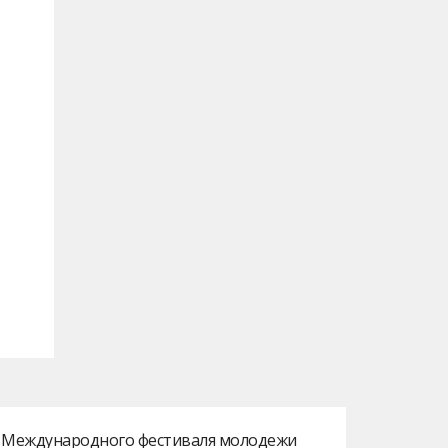
ах Международного фестиваля молодежи