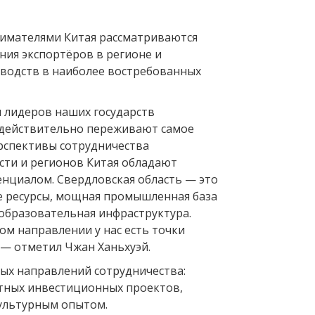
имателями Китая рассматриваются
ия экспортёров в регионе и
водств в наиболее востребованных
м лидеров наших государств
действительно переживают самое
рспективы сотрудничества
сти и регионов Китая обладают
нциалом. Свердловская область — это
 ресурсы, мощная промышленная база
-образовательная инфраструктура.
ом направлении у нас есть точки
 — отметил Чжан Ханьхуэй.
ых направлений сотрудничества:
тных инвестиционных проектов,
культурным опытом.