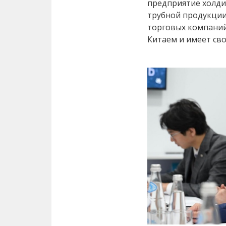
предприятие холди
трубной продукции
торговых компаний
Китаем и имеет сво