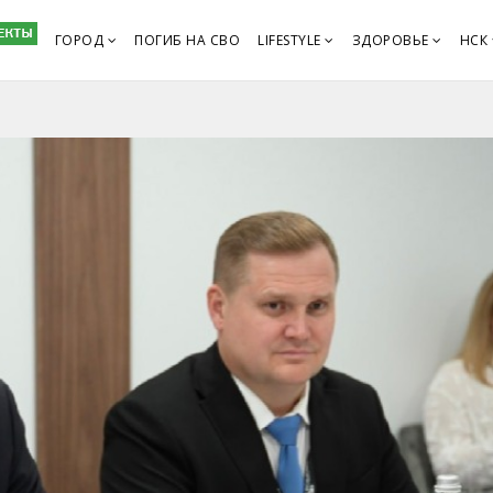
ГОРОД
ПОГИБ НА СВО
LIFESTYLE
ЗДОРОВЬЕ
НСК