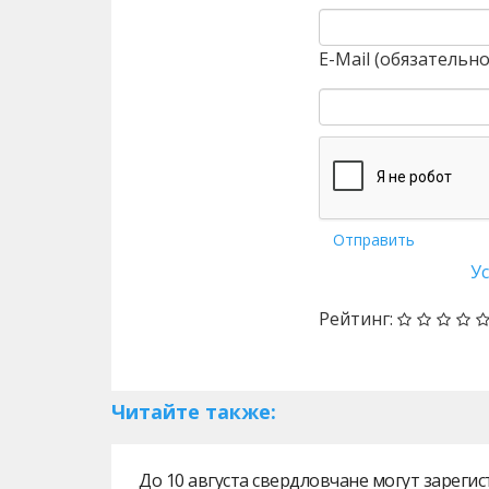
E-Mail (обязательно
Отправить
У
Рейтинг:
Читайте также:
До 10 августа свердловчане могут зарег