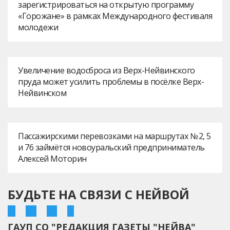
зарегистрироваться на открытую программу
«Горожане» в рамках Международного фестиваля
молодежи
Увеличение водосброса из Верх-Нейвинского
пруда может усилить проблемы в посёлке Верх-
Нейвинском
Пассажирскими перевозками на маршрутах № 2, 5
и 76 займётся новоуральский предприниматель
Алексей Моторин
БУДЬТЕ НА СВЯЗИ С НЕЙВОЙ
ГАУП СО "РЕДАКЦИЯ ГАЗЕТЫ "НЕЙВА"