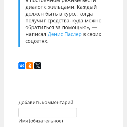
в постоянном режиме вести
диалог с жильцами. Каждый
должен быть в курсе, когда
получит средства, куда можно
обратиться за помощью», —
написал
Денис Паслер
в своих
соцсетях.
Назад
Вперед
Добавить комментарий
Имя (обязательное)