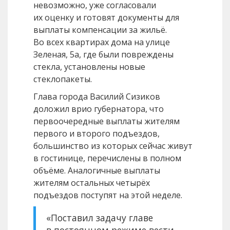
невозможно, уже согласовали
их оценку и готовят документы для
выплаты компенсации за жильё.
Во всех квартирах дома на улице
Зеленая, 5а, где были повреждены
стекла, установлены новые
стеклопакеты.
Глава города Василий Сизиков
доложил врио губернатора, что
первоочередные выплаты жителям
первого и второго подъездов,
большинство из которых сейчас живут
в гостинице, перечислены в полном
объёме. Аналогичные выплаты
жителям остальных четырёх
подъездов поступят на этой неделе.
«Поставил задачу главе