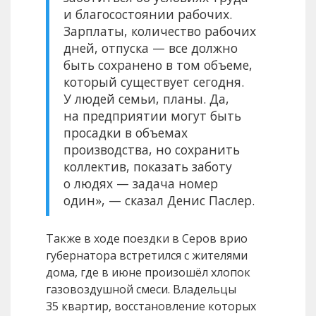
и благосостоянии рабочих.
Зарплаты, количество рабочих
дней, отпуска — все должно
быть сохранено в том объеме,
который существует сегодня.
У людей семьи, планы. Да,
на предприятии могут быть
просадки в объемах
производства, но сохранить
коллектив, показать заботу
о людях — задача номер
один», — сказал Денис Паслер.
Также в ходе поездки в Серов врио
губернатора встретился с жителями
дома, где в июне произошёл хлопок
газовоздушной смеси. Владельцы
35 квартир, восстановление которых