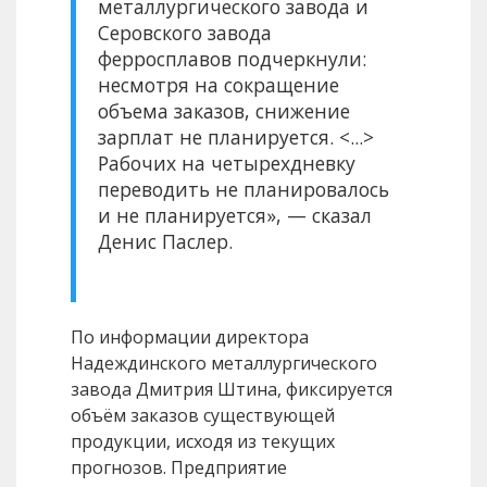
металлургического завода и
Серовского завода
ферросплавов подчеркнули:
несмотря на сокращение
объема заказов, снижение
зарплат не планируется. <...>
Рабочих на четырехдневку
переводить не планировалось
и не планируется», — сказал
Денис Паслер.
По информации директора
Надеждинского металлургического
завода Дмитрия Штина, фиксируется
объём заказов существующей
продукции, исходя из текущих
прогнозов. Предприятие