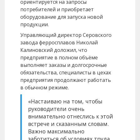
ориентируется на запросы
потребителей и приобретает
оборудование для запуска новой
продукции.
Управляющий директор Серовского
завода ферросплавов Николай
Калиновский доложил, что
предприятие в полном объёме
выполняет заказы и долгосрочные
обязательства, специалисты в цехах
предприятия продолжают работать
в обычном режиме.
«Настаиваю на том, чтобы
руководители очень
внимательно отнеслись к этой
встрече и сказанным словам.
Важно максимально
заботиться об условиях труда