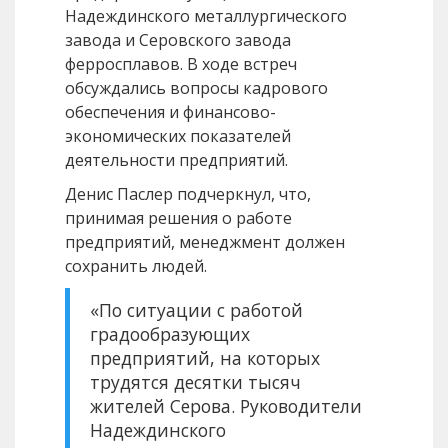
Надеждинского металлургического
завода и Серовского завода
ферросплавов. В ходе встреч
обсуждались вопросы кадрового
обеспечения и финансово-
экономических показателей
деятельности предприятий.
Денис Паслер подчеркнул, что,
принимая решения о работе
предприятий, менеджмент должен
сохранить людей.
«По ситуации с работой
градообразующих
предприятий, на которых
трудятся десятки тысяч
жителей Серова. Руководители
Надеждинского