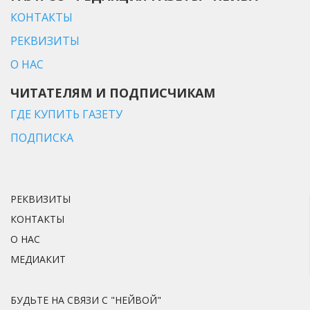
КОНТАКТЫ
РЕКВИЗИТЫ
О НАС
ЧИТАТЕЛЯМ И ПОДПИСЧИКАМ
ГДЕ КУПИТЬ ГАЗЕТУ
ПОДПИСКА
РЕКВИЗИТЫ
КОНТАКТЫ
О НАС
МЕДИАКИТ
БУДЬТЕ НА СВЯЗИ С "НЕЙВОЙ"