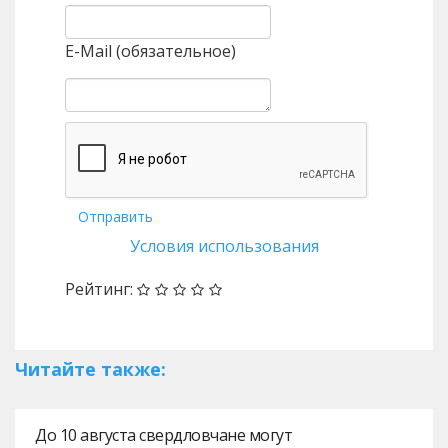
E-Mail (обязательное)
Отправить
Условия использования
Рейтинг:
Читайте также:
До 10 августа свердловчане могут