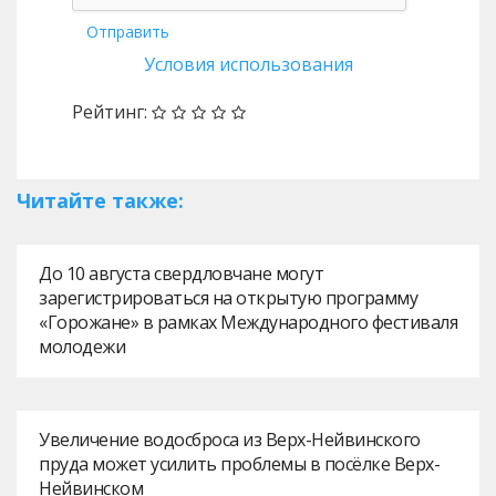
Отправить
Условия использования
Рейтинг:
Читайте также:
До 10 августа свердловчане могут
зарегистрироваться на открытую программу
«Горожане» в рамках Международного фестиваля
молодежи
Увеличение водосброса из Верх-Нейвинского
пруда может усилить проблемы в посёлке Верх-
Нейвинском