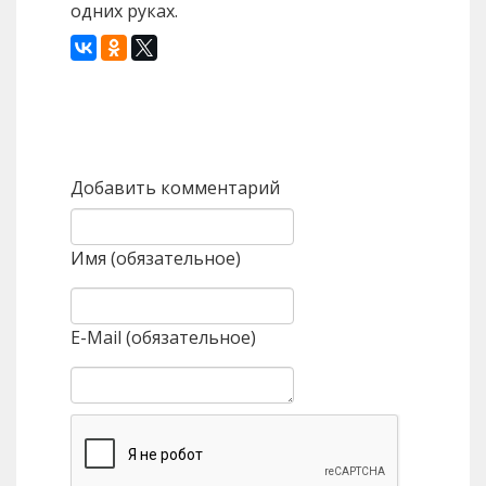
одних руках.
Назад
Вперед
Добавить комментарий
Имя (обязательное)
E-Mail (обязательное)