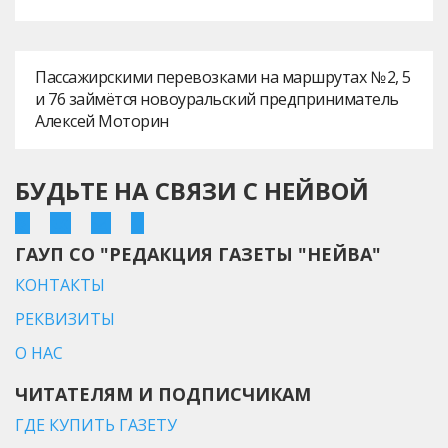
Пассажирскими перевозками на маршрутах № 2, 5
и 76 займётся новоуральский предприниматель
Алексей Моторин
БУДЬТЕ НА СВЯЗИ С НЕЙВОЙ
ГАУП СО "РЕДАКЦИЯ ГАЗЕТЫ "НЕЙВА"
КОНТАКТЫ
РЕКВИЗИТЫ
О НАС
ЧИТАТЕЛЯМ И ПОДПИСЧИКАМ
ГДЕ КУПИТЬ ГАЗЕТУ