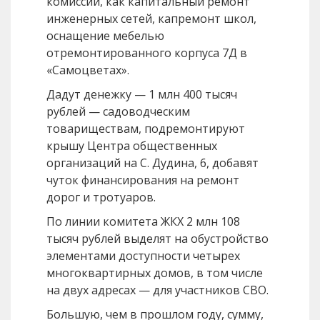
комиссии, как капитальный ремонт
инженерных сетей, капремонт школ,
оснащение мебелью
отремонтированного корпуса 7Д в
«Самоцветах».
Дадут денежку — 1 млн 400 тысяч
рублей — садоводческим
товариществам, подремонтируют
крышу Центра общественных
организаций на С. Дудина, 6, добавят
чуток финансирования на ремонт
дорог и тротуаров.
По линии комитета ЖКХ 2 млн 108
тысяч рублей выделят на обустройство
элементами доступности четырех
многоквартирных домов, в том числе
на двух адресах — для участников СВО.
Большую, чем в прошлом году, сумму,