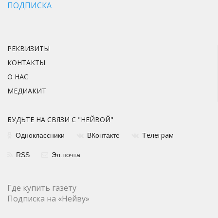
ПОДПИСКА
РЕКВИЗИТЫ
КОНТАКТЫ
О НАС
МЕДИАКИТ
БУДЬТЕ НА СВЯЗИ С "НЕЙВОЙ"
елеграм
Одноклассники
ВКонтакте
Т
RSS
Эл.почта
Где купить газету
Подписка на «Нейву»