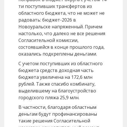
ти поступивших трансфертов из
областного бюджета, что не может не
радовать: бюджет-2026 в
Новоуральске напряженный. Причем
настолько, что далеко не все решения
Согласительной комиссии,
состоявшейся в конце прошлого года,
оказались подкреплены деньгами.
С учетом поступивших из областного
бюджета средств доходная часть
бюджета увеличена на 172,6 млн
рублей. Также спасибо комбинату,
выделившему на благоустройство
городского пляжа 25,9 млн.
В частности, благодаря областным
деньгам будут профинансированы
такие решения Согласительной