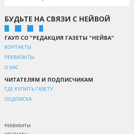
БУДЬТЕ НА СВЯЗИ С НЕЙВОЙ
ГАУП СО "РЕДАКЦИЯ ГАЗЕТЫ "НЕЙВА"
КОНТАКТЫ
РЕКВИЗИТЫ
О НАС
ЧИТАТЕЛЯМ И ПОДПИСЧИКАМ
ГДЕ КУПИТЬ ГАЗЕТУ
ПОДПИСКА
РЕКВИЗИТЫ