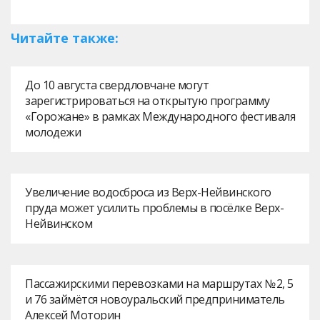
Читайте также:
До 10 августа свердловчане могут
зарегистрироваться на открытую программу
«Горожане» в рамках Международного фестиваля
молодежи
Увеличение водосброса из Верх-Нейвинского
пруда может усилить проблемы в посёлке Верх-
Нейвинском
Пассажирскими перевозками на маршрутах № 2, 5
и 76 займётся новоуральский предприниматель
Алексей Моторин