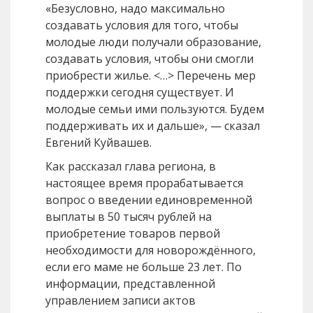
«Безусловно, надо максимально
создавать условия для того, чтобы
молодые люди получали образование,
создавать условия, чтобы они смогли
приобрести жилье. <…> Перечень мер
поддержки сегодня существует. И
молодые семьи ими пользуются. Будем
поддерживать их и дальше», — сказал
Евгений Куйвашев.
Как рассказал глава региона, в
настоящее время прорабатывается
вопрос о введении единовременной
выплаты в 50 тысяч рублей на
приобретение товаров первой
необходимости для новорождённого,
если его маме не больше 23 лет. По
информации, представленной
управлением записи актов