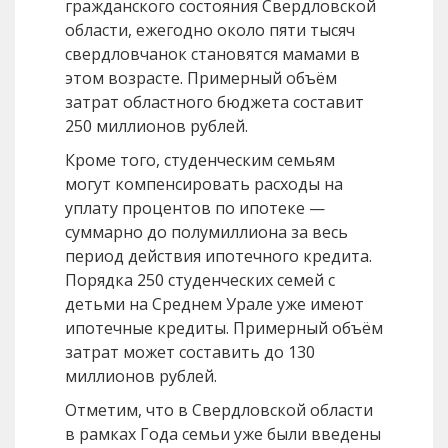
гражданского состояния Свердловской
области, ежегодно около пяти тысяч
свердловчанок становятся мамами в
этом возрасте. Примерный объём
затрат областного бюджета составит
250 миллионов рублей.
Кроме того, студенческим семьям
могут компенсировать расходы на
уплату процентов по ипотеке —
суммарно до полумиллиона за весь
период действия ипотечного кредита.
Порядка 250 студенческих семей с
детьми на Среднем Урале уже имеют
ипотечные кредиты. Примерный объём
затрат может составить до 130
миллионов рублей.
Отметим, что в Свердловской области
в рамках Года семьи уже были введены