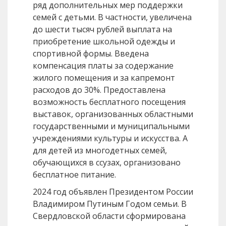
ряд дополнительных мер поддержки
семей с детьми. В частности, увеличена
до шести тысяч рублей выплата на
приобретение школьной одежды и
спортивной формы. Введена
компенсация платы за содержание
жилого помещения и за капремонт
расходов до 30%. Предоставлена
возможность бесплатного посещения
выставок, организованных областными
государственными и муниципальными
учреждениями культуры и искусства. А
для детей из многодетных семей,
обучающихся в ссузах, организовано
бесплатное питание.
2024 год объявлен Президентом России
Владимиром Путиным Годом семьи. В
Свердловской области сформирована