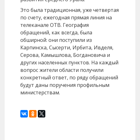
Это была традиционная, уже четвертая
по счету, ежегодная прямая линия на
телеканале ОТВ. География
обращений, как всегда, была
обширной: они поступили из
Карпинска, Сысерти, Ирбита, Ивделя,
Серова, Камышлова, Богдановича и
других населенных пунктов. На каждый
вопрос жители области получили
конкретный ответ, по ряду обращений
будут даны поручения профильным
министерствам.
Назад
Вперед