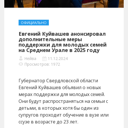
ОФИЦИАЛЬНО
Евгений Куйвашев анонсировал
дополнительные меры
поддержки для молодых семей
на Среднем Урале в 2025 году
Нейва
11.12.2024
Просмотров: 1972
Губернатор Свердловской области
Евгений Куйвашев объявил о новых
мерах поддержки для молодых семей.
Они будут распространяться на семьи с
детьми, в которых хотя бы один из
супругов проходит обучение в вузе или
ссузе в возрасте до 23 лет.