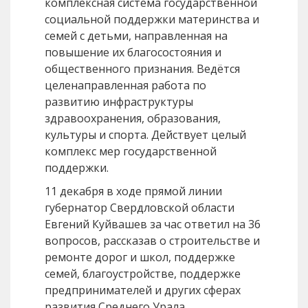
комплексная система государственной
социальной поддержки материнства и
семей с детьми, направленная на
повышение их благосостояния и
общественного признания. Ведётся
целенаправленная работа по
развитию инфраструктуры
здравоохранения, образования,
культуры и спорта. Действует целый
комплекс мер государственной
поддержки.
11 декабря в ходе прямой линии
губернатор Свердловской области
Евгений Куйвашев за час ответил на 36
вопросов, рассказав о строительстве и
ремонте дорог и школ, поддержке
семей, благоустройстве, поддержке
предпринимателей и других сферах
развития Среднего Урала.