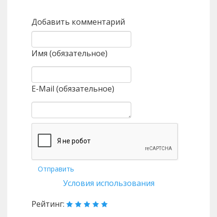
Добавить комментарий
Имя (обязательное)
E-Mail (обязательное)
Отправить
Условия использования
Рейтинг: