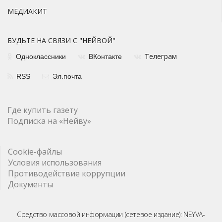
МЕДИАКИТ
БУДЬТЕ НА СВЯЗИ С "НЕЙВОЙ"
елеграм
Одноклассники
ВКонтакте
Т
RSS
Эл.почта
Где купить газету
Подписка на «Нейву»
Cookie-файлы
Условия использования
Противодействие коррупции
Документы
Средство массовой информации (сетевое издание): NEYVA-