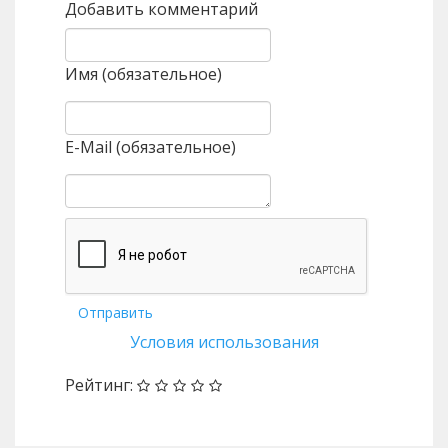
Добавить комментарий
Имя (обязательное)
E-Mail (обязательное)
Отправить
Условия использования
Рейтинг: