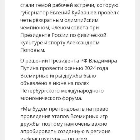
стали темой рабочей встречи, которую
губернатор Евгений Куйвашев провёл с
четырёхкратным олимпийским
чемпионом, членом совета при
Президенте России по физической
культуре и спорту Александром
Поповым.
О решении Президента РФ Владимира
Путина провести осенью 2024 года
Всемирные игры дружбы было
объявлено в июне на полях
Петербургского международного
экономического форума.
«Мы будем претендовать на право
проведения этапов Всемирных игр
дружбы, поэтому нам очень важно
апробировать созданную в регионе
инфраструктуру — по всем