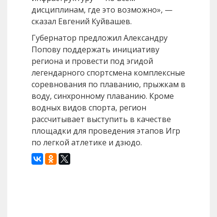
дисциплинам, где это возможно», —
сказал Евгений Куйвашев.
Губернатор предложил Александру
Попову поддержать инициативу
региона и провести под эгидой
легендарного спортсмена комплексные
соревнования по плаванию, прыжкам в
воду, синхронному плаванию. Кроме
водных видов спорта, регион
рассчитывает выступить в качестве
площадки для проведения этапов Игр
по легкой атлетике и дзюдо.
Назад
Вперед