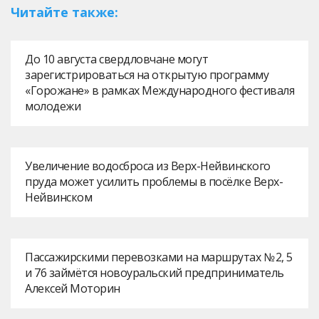
Читайте также:
До 10 августа свердловчане могут
зарегистрироваться на открытую программу
«Горожане» в рамках Международного фестиваля
молодежи
Увеличение водосброса из Верх-Нейвинского
пруда может усилить проблемы в посёлке Верх-
Нейвинском
Пассажирскими перевозками на маршрутах № 2, 5
и 76 займётся новоуральский предприниматель
Алексей Моторин