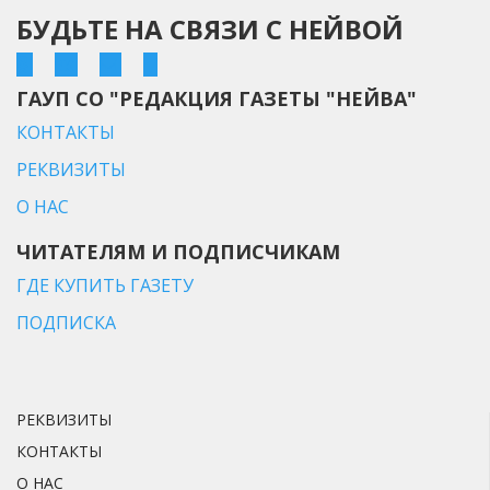
БУДЬТЕ НА СВЯЗИ С НЕЙВОЙ
ГАУП СО "РЕДАКЦИЯ ГАЗЕТЫ "НЕЙВА"
КОНТАКТЫ
РЕКВИЗИТЫ
О НАС
ЧИТАТЕЛЯМ И ПОДПИСЧИКАМ
ГДЕ КУПИТЬ ГАЗЕТУ
ПОДПИСКА
РЕКВИЗИТЫ
КОНТАКТЫ
О НАС