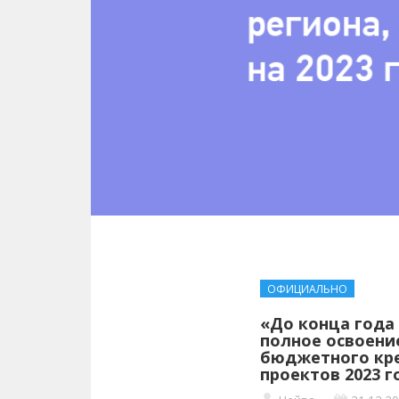
ОФИЦИАЛЬНО
«До конца года
полное освоени
бюджетного кре
проектов 2023 г