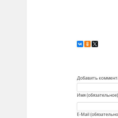
Назад
Добавить коммент
Имя (обязательное
E-Mail (обязательно