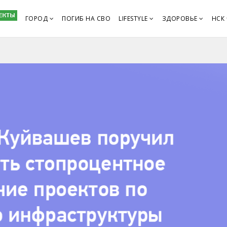
ГОРОД
ПОГИБ НА СВО
LIFESTYLE
ЗДОРОВЬЕ
НСК