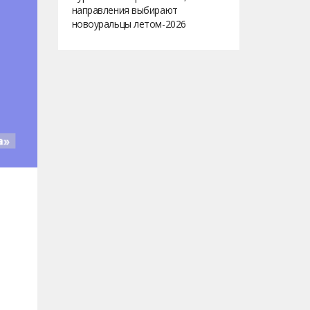
направления выбирают
новоуральцы летом-2026