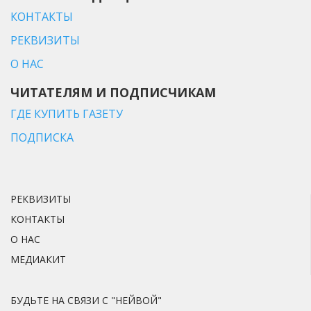
КОНТАКТЫ
РЕКВИЗИТЫ
О НАС
ЧИТАТЕЛЯМ И ПОДПИСЧИКАМ
ГДЕ КУПИТЬ ГАЗЕТУ
ПОДПИСКА
РЕКВИЗИТЫ
КОНТАКТЫ
О НАС
МЕДИАКИТ
БУДЬТЕ НА СВЯЗИ С "НЕЙВОЙ"