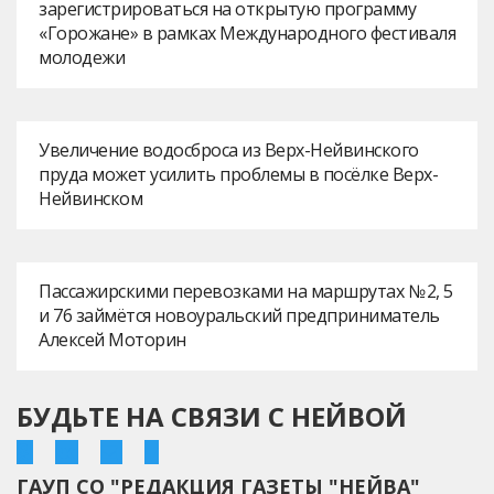
зарегистрироваться на открытую программу
«Горожане» в рамках Международного фестиваля
молодежи
Увеличение водосброса из Верх-Нейвинского
пруда может усилить проблемы в посёлке Верх-
Нейвинском
Пассажирскими перевозками на маршрутах № 2, 5
и 76 займётся новоуральский предприниматель
Алексей Моторин
БУДЬТЕ НА СВЯЗИ С НЕЙВОЙ
ГАУП СО "РЕДАКЦИЯ ГАЗЕТЫ "НЕЙВА"