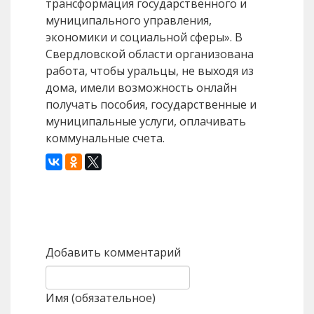
трансформация государственного и
муниципального управления,
экономики и социальной сферы». В
Свердловской области организована
работа, чтобы уральцы, не выходя из
дома, имели возможность онлайн
получать пособия, государственные и
муниципальные услуги, оплачивать
коммунальные счета.
Назад
Вперед
Добавить комментарий
Имя (обязательное)