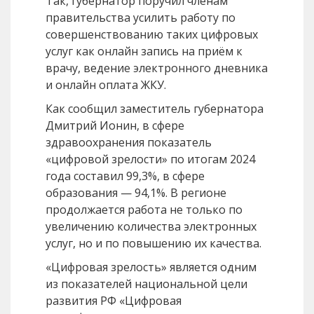
Так, губернатор поручил членам
правительства усилить работу по
совершенствованию таких цифровых
услуг как онлайн запись на приём к
врачу, ведение электронного дневника
и онлайн оплата ЖКУ.
Как сообщил заместитель губернатора
Дмитрий Ионин, в сфере
здравоохранения показатель
«цифровой зрелости» по итогам 2024
года составил 99,3%, в сфере
образования — 94,1%. В регионе
продолжается работа не только по
увеличению количества электронных
услуг, но и по повышению их качества.
«Цифровая зрелость» является одним
из показателей национальной цели
развития РФ «Цифровая