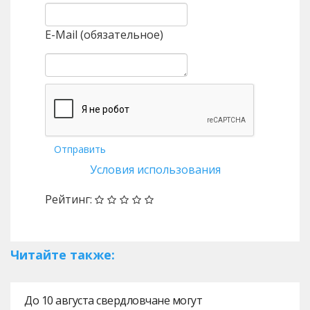
E-Mail (обязательное)
Отправить
Условия использования
Рейтинг:
Читайте также:
До 10 августа свердловчане могут