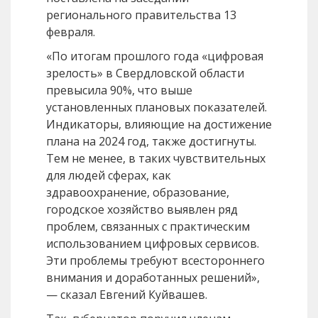
регионального правительства 13
февраля.
«По итогам прошлого года «цифровая
зрелость» в Свердловской области
превысила 90%, что выше
установленных плановых показателей.
Индикаторы, влияющие на достижение
плана на 2024 год, также достигнуты.
Тем не менее, в таких чувствительных
для людей сферах, как
здравоохранение, образование,
городское хозяйство выявлен ряд
проблем, связанных с практическим
использованием цифровых сервисов.
Эти проблемы требуют всестороннего
внимания и доработанных решений»,
— сказал Евгений Куйвашев.