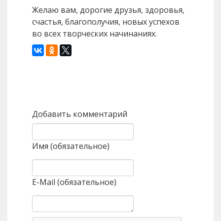
Желаю вам, дорогие друзья, здоровья,
счастья, благополучия, новых успехов
во всех творческих начинаниях.
Назад
Вперед
Добавить комментарий
Имя (обязательное)
E-Mail (обязательное)