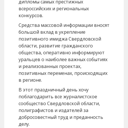
дипломы самых престижных
всероссийских и региональных
конкурсов.
Средства массовой информации вносят
большой вклад в укрепление
позитивного имиджа Свердловской
области, развитие гражданского
общества, оперативно информируют
уральцев о наиболее важных событиях
и реализованных проектах,
позитивных переменах, происходящих
в регионе.
В этот праздничный день хочу
поблагодарить все журналистское
сообщество Свердловской области,
полиграфистов и издателей за
добросовестный труд и преданность
делу.