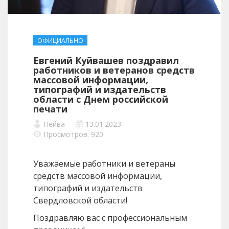
ОФИЦИАЛЬНО
Евгений Куйвашев поздравил
работников и ветеранов средств
массовой информации,
типографий и издательств
области с Днем российской
печати
Нейва
13.01.2023
Просмотров: 920
Уважаемые работники и ветераны
средств массовой информации,
типографий и издательств
Свердловской области!
Поздравляю вас с профессиональным