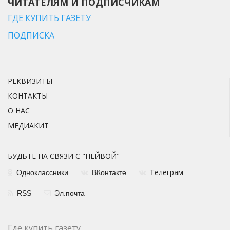
ЧИТАТЕЛЯМ И ПОДПИСЧИКАМ
ГДЕ КУПИТЬ ГАЗЕТУ
ПОДПИСКА
РЕКВИЗИТЫ
КОНТАКТЫ
О НАС
МЕДИАКИТ
БУДЬТЕ НА СВЯЗИ С "НЕЙВОЙ"
елеграм
Одноклассники
ВКонтакте
Т
RSS
Эл.почта
Где купить газету