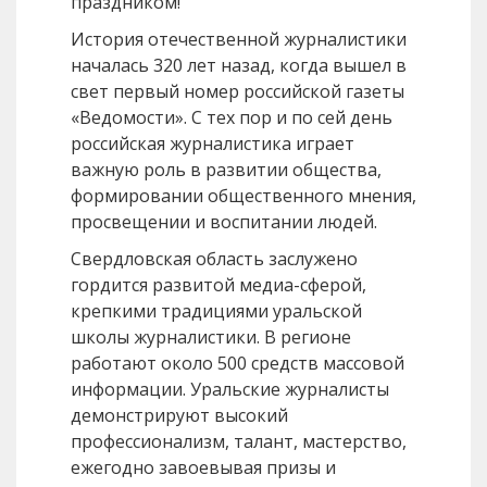
праздником!
История отечественной журналистики
началась 320 лет назад, когда вышел в
свет первый номер российской газеты
«Ведомости». С тех пор и по сей день
российская журналистика играет
важную роль в развитии общества,
формировании общественного мнения,
просвещении и воспитании людей.
Свердловская область заслужено
гордится развитой медиа-сферой,
крепкими традициями уральской
школы журналистики. В регионе
работают около 500 средств массовой
информации. Уральские журналисты
демонстрируют высокий
профессионализм, талант, мастерство,
ежегодно завоевывая призы и