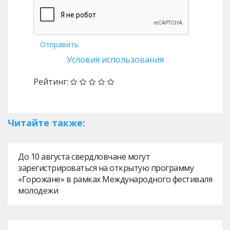
Отправить
Условия использования
Рейтинг:
Читайте также:
До 10 августа свердловчане могут
зарегистрироваться на открытую программу
«Горожане» в рамках Международного фестиваля
молодежи