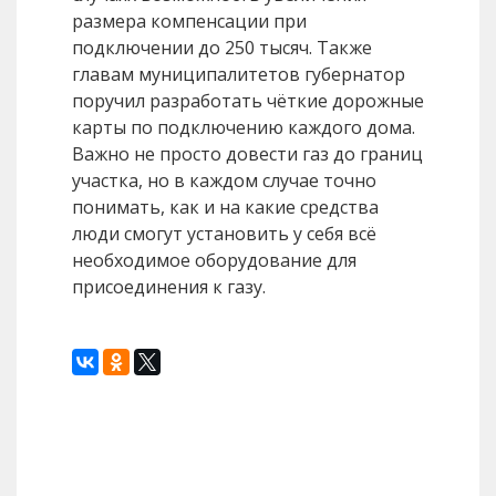
размера компенсации при
подключении до 250 тысяч. Также
главам муниципалитетов губернатор
поручил разработать чёткие дорожные
карты по подключению каждого дома.
Важно не просто довести газ до границ
участка, но в каждом случае точно
понимать, как и на какие средства
люди смогут установить у себя всё
необходимое оборудование для
присоединения к газу.
Назад
Вперед