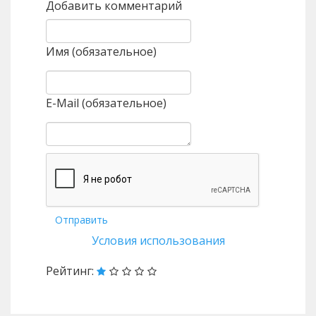
Добавить комментарий
Имя (обязательное)
E-Mail (обязательное)
Отправить
Условия использования
Рейтинг: