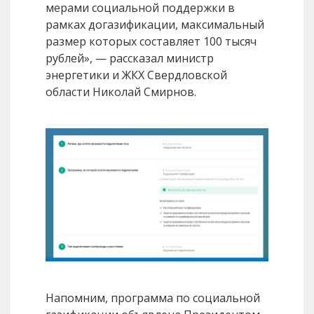
мерами социальной поддержки в
рамках догазификации, максимальный
размер которых составляет 100 тысяч
рублей», — рассказал министр
энергетики и ЖКХ Свердловской
области Николай Смирнов.
Напомним, программа по социальной