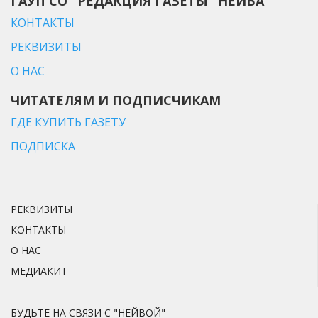
ГАУП СО "РЕДАКЦИЯ ГАЗЕТЫ "НЕЙВА"
КОНТАКТЫ
РЕКВИЗИТЫ
О НАС
ЧИТАТЕЛЯМ И ПОДПИСЧИКАМ
ГДЕ КУПИТЬ ГАЗЕТУ
ПОДПИСКА
РЕКВИЗИТЫ
КОНТАКТЫ
О НАС
МЕДИАКИТ
БУДЬТЕ НА СВЯЗИ С "НЕЙВОЙ"