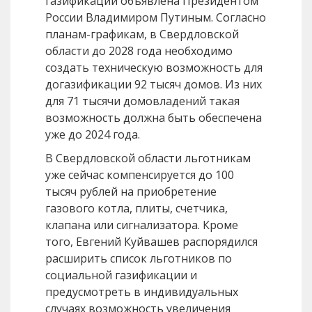
газификации объявлена Президентом
России Владимиром Путиным. Согласно
планам-графикам, в Свердловской
области до 2028 года необходимо
создать техническую возможность для
догазификации 92 тысяч домов. Из них
для 71 тысячи домовладений такая
возможность должна быть обеспечена
уже до 2024 года.
В Свердловской области льготникам
уже сейчас компенсируется до 100
тысяч рублей на приобретение
газового котла, плиты, счетчика,
клапана или сигнализатора. Кроме
того, Евгений Куйвашев распорядился
расширить список льготников по
социальной газификации и
предусмотреть в индивидуальных
случаях возможность увеличения