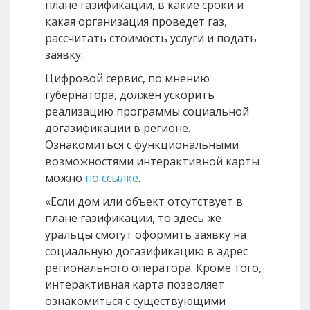
плане газификации, в какие сроки и
какая организация проведет газ,
рассчитать стоимость услуги и подать
заявку.
Цифровой сервис, по мнению
губернатора, должен ускорить
реализацию программы социальной
догазификации в регионе.
Ознакомиться с функциональными
возможностями интерактивной карты
можно
по ссылке
.
«Если дом или объект отсутствует в
плане газификации, то здесь же
уральцы смогут оформить заявку на
социальную догазификацию в адрес
регионального оператора. Кроме того,
интерактивная карта позволяет
ознакомиться с существующими