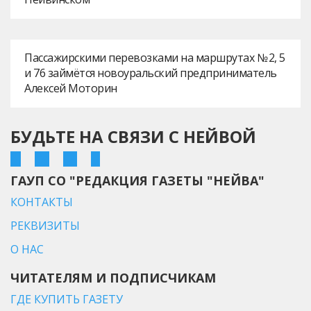
Пассажирскими перевозками на маршрутах № 2, 5
и 76 займётся новоуральский предприниматель
Алексей Моторин
БУДЬТЕ НА СВЯЗИ С НЕЙВОЙ
ГАУП СО "РЕДАКЦИЯ ГАЗЕТЫ "НЕЙВА"
КОНТАКТЫ
РЕКВИЗИТЫ
О НАС
ЧИТАТЕЛЯМ И ПОДПИСЧИКАМ
ГДЕ КУПИТЬ ГАЗЕТУ