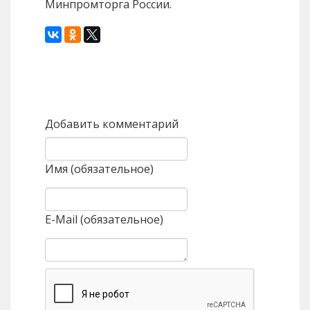
Минпромторга России.
Назад
Вперед
Добавить комментарий
Имя (обязательное)
E-Mail (обязательное)