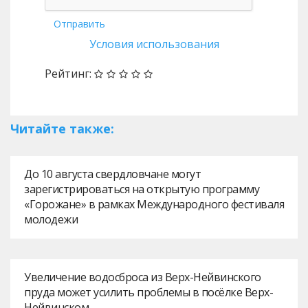
Отправить
Условия использования
Рейтинг:
Читайте также:
До 10 августа свердловчане могут
зарегистрироваться на открытую программу
«Горожане» в рамках Международного фестиваля
молодежи
Увеличение водосброса из Верх-Нейвинского
пруда может усилить проблемы в посёлке Верх-
Нейвинском