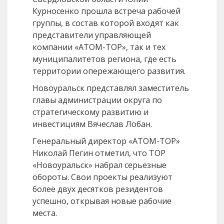
Курносенко прошла встреча рабочей
группы, в состав которой входят как
представители управляющей
компании «АТОМ-ТОР», так и тех
муниципалитетов региона, где есть
территории опережающего развития.
Новоуральск представлял заместитель
главы администрации округа по
стратегическому развитию и
инвестициям Вячеслав Лобан.
Генеральный директор «АТОМ-ТОР»
Николай Пегин отметил, что ТОР
«Новоуральск» набрал серьезные
обороты. Свои проекты реализуют
более двух десятков резидентов
успешно, открывая новые рабочие
места.