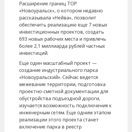
Расширение границ ТОР
«Новоуральск», о котором недавно
рассказывала «Нейва», позволит
обеспечить реализацию еще 7 новых
инвестиционных проектов, создать
693 новых рабочих места и привлечь
более 2,1 миллиарда рублей частных
инвестиций.
Еще один масштабный проект —
создание индустриального парка
«Новоуральский». Сейчас ведется
межевание территории, подготовка
проектно-сметной документации для
обустройства подъездной дороги,
изучается возможность подключения к
инженерным сетям. Еще одним этапом
реализации этого проекта станет
включение парка в реестр