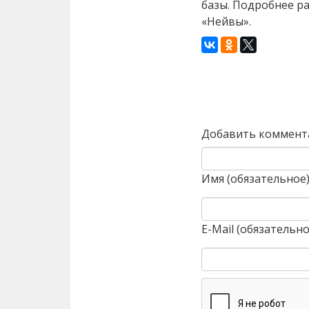
базы. Подробнее р
«Нейвы».
Назад
Добавить коммент
Имя (обязательное
E-Mail (обязательно