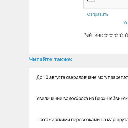
Отправить
У
Рейтинг:
Читайте также:
До 10 августа свердловчане могут зарег
Увеличение водосброса из Верх-Нейвинск
Пассажирскими перевозками на маршрутах