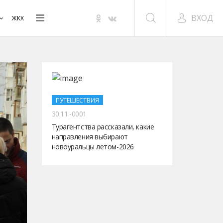
ВХОД
ЖКХ
ПУТЕШЕСТВИЯ
30.11.-0001
Турагентства рассказали, какие
направления выбирают
новоуральцы летом-2026