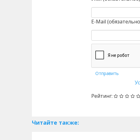
E-Mail (обязательно
Отправить
У
Рейтинг:
Читайте также: