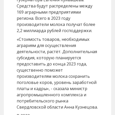
Средства будут распределены между
169 аграрными предприятиями
региона. Всего в 2023 году
производители молока получат более
2,2 миллиарда рублей господдержки.
«Стоимость товаров, необходимых
аграриям для осуществления
деятельности, растёт. Дополнительная
субсидия, которую планируется
предоставить до конца 2023 года,
существенно поможет
производителям молока сохранить
поголовье коров, уровень заработной
платы и кадры», - сказала министр
агропромышленного комплекса и
потребительского рынка
Свердловской области Анна Кузнецова.