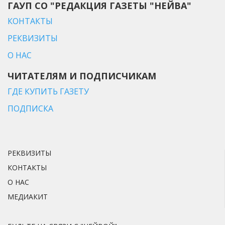
ГАУП СО "РЕДАКЦИЯ ГАЗЕТЫ "НЕЙВА"
КОНТАКТЫ
РЕКВИЗИТЫ
О НАС
ЧИТАТЕЛЯМ И ПОДПИСЧИКАМ
ГДЕ КУПИТЬ ГАЗЕТУ
ПОДПИСКА
РЕКВИЗИТЫ
КОНТАКТЫ
О НАС
МЕДИАКИТ