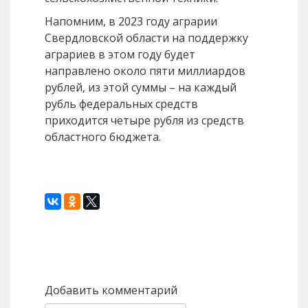
Напомним, в 2023 году аграрии
Свердловской области на поддержку
аграриев в этом году будет
направлено около пяти миллиардов
рублей, из этой суммы – на каждый
рубль федеральных средств
приходится четыре рубля из средств
областного бюджета.
Назад
Вперед
Добавить комментарий