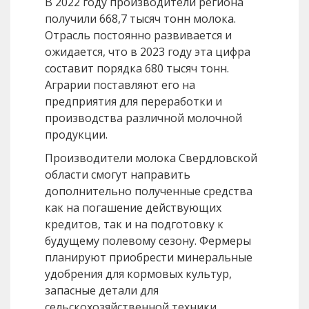
В 2022 году производители региона
получили 668,7 тысяч тонн молока.
Отрасль постоянно развивается и
ожидается, что в 2023 году эта цифра
составит порядка 680 тысяч тонн.
Аграрии поставляют его на
предприятия для переработки и
производства различной молочной
продукции.
Производители молока Свердловской
области смогут направить
дополнительно полученные средства
как на погашение действующих
кредитов, так и на подготовку к
будущему полевому сезону. Фермеры
планируют приобрести минеральные
удобрения для кормовых культур,
запасные детали для
сельскохозяйственной техники.