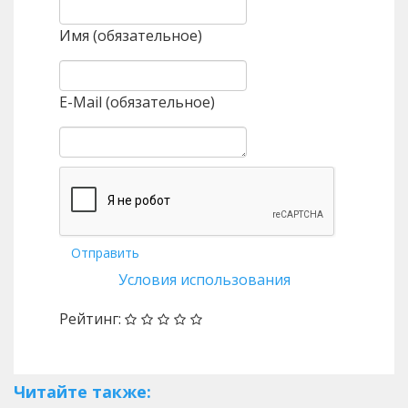
Имя (обязательное)
E-Mail (обязательное)
Отправить
Условия использования
Рейтинг:
Читайте также: