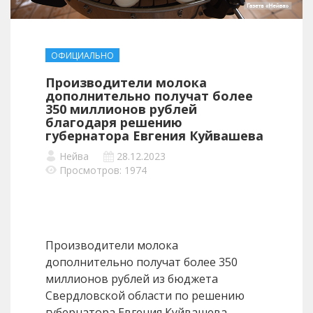
ОФИЦИАЛЬНО
Производители молока
дополнительно получат более
350 миллионов рублей
благодаря решению
губернатора Евгения Куйвашева
Нейва
28.12.2023
Просмотров: 1974
Производители молока
дополнительно получат более 350
миллионов рублей из бюджета
Свердловской области по решению
губернатора Евгения Куйвашева.