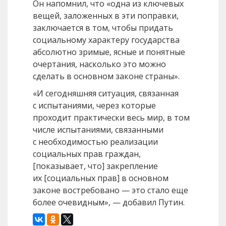
Он напомнил, что «одна из ключевых
вещей, заложенных в эти поправки,
заключается в том, чтобы придать
социальному характеру государства
абсолютно зримые, ясные и понятные
очертания, насколько это можно
сделать в основном законе страны».
«И сегодняшняя ситуация, связанная
с испытаниями, через которые
проходит практически весь мир, в том
числе испытаниями, связанными
с необходимостью реализации
социальных прав граждан,
[показывает, что] закрепление
их [социальных прав] в основном
законе востребовано — это стало еще
более очевидным», — добавил Путин.