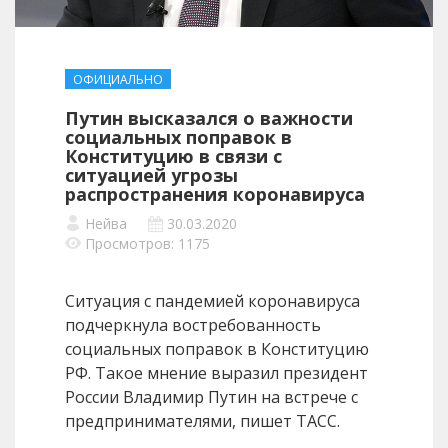
ОФИЦИАЛЬНО
Путин высказался о важности
социальных поправок в
Конституцию в связи с
ситуацией угрозы
распространения коронавируса
Нейва
30.03.2020
Просмотров: 1175
Ситуация с пандемией коронавируса
подчеркнула востребованность
социальных поправок в Конституцию
РФ. Такое мнение выразил президент
России Владимир Путин на встрече с
предпринимателями, пишет ТАСС.