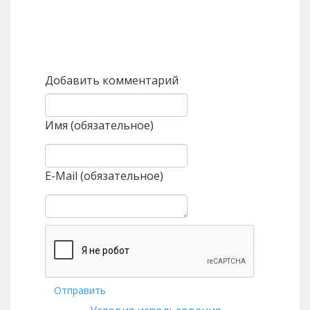
Назад
Вперед
Добавить комментарий
Имя (обязательное)
E-Mail (обязательное)
Отправить