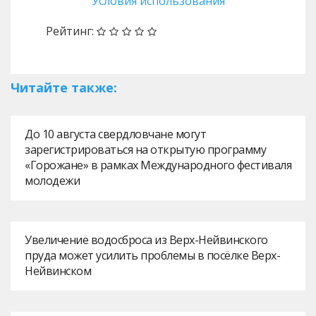
Условия использования
Рейтинг:
Читайте также:
До 10 августа свердловчане могут
зарегистрироваться на открытую программу
«Горожане» в рамках Международного фестиваля
молодежи
Увеличение водосброса из Верх-Нейвинского
пруда может усилить проблемы в посёлке Верх-
Нейвинском