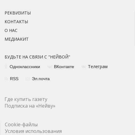
РЕКВИЗИТЫ
КОНТАКТЫ
О НАС
МЕДИАКИТ
БУДЬТЕ НА СВЯЗИ С "НЕЙВОЙ"
елеграм
Одноклассники
ВКонтакте
Т
RSS
Эл.почта
Где купить газету
Подписка на «Нейву»
Cookie-файлы
Условия использования