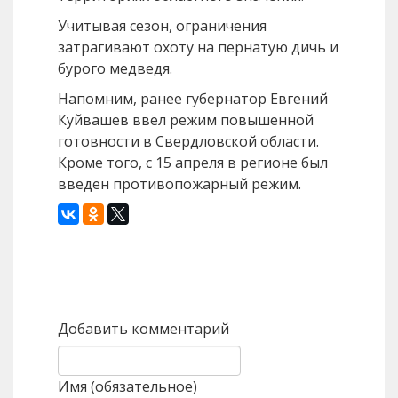
Учитывая сезон, ограничения
затрагивают охоту на пернатую дичь и
бурого медведя.
Напомним, ранее губернатор Евгений
Куйвашев ввёл режим повышенной
готовности в Свердловской области.
Кроме того, с 15 апреля в регионе был
введен противопожарный режим.
Назад
Вперед
Добавить комментарий
Имя (обязательное)