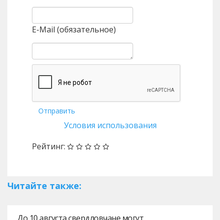
E-Mail (обязательное)
Отправить
Условия использования
Рейтинг:
Читайте также:
До 10 августа свердловчане могут