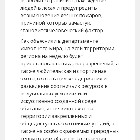
позволит ограничить нахождение
людей в лесах и предупредить
возникновение лесных пожаров,
причиной которых зачастую
становится человеческий фактор.
Как объяснили в департаменте
животного мира, на всей территории
региона на неделю будет
приостановлена выдача разрешений, а
также любительская и спортивная
охота, охота в целях содержания и
разведения охотничьих ресурсов в
полувольных условиях или
искусственно созданной среде
обитания, иные виды охот на
территории закрепленных и
общедоступных охотничьих угодий, а
также на особо охраняемых природных
территориях областного значения.