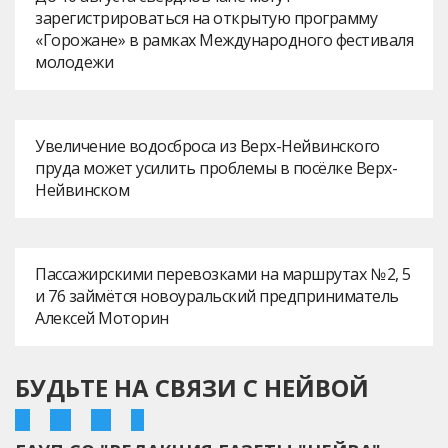
зарегистрироваться на открытую программу
«Горожане» в рамках Международного фестиваля
молодежи
Увеличение водосброса из Верх-Нейвинского
пруда может усилить проблемы в посёлке Верх-
Нейвинском
Пассажирскими перевозками на маршрутах № 2, 5
и 76 займётся новоуральский предприниматель
Алексей Моторин
БУДЬТЕ НА СВЯЗИ С НЕЙВОЙ