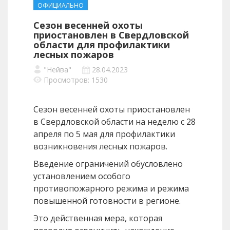
ОФИЦИАЛЬНО
Сезон весенней охоты
приостановлен в Свердловской
области для профилактики
лесных пожаров
"Нейва"
28.04.2023
Просмотров: 1530
Сезон весенней охоты приостановлен
в Свердловской области на неделю с 28
апреля по 5 мая для профилактики
возникновения лесных пожаров.
Введение ограничений обусловлено
установлением особого
противопожарного режима и режима
повышенной готовности в регионе.
Это действенная мера, которая