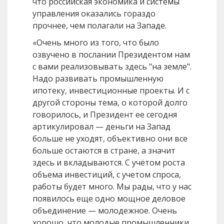
что российская экономика и системы
управления оказались гораздо
прочнее, чем полагали на Западе.
«Очень много из того, что было
озвучено в послании Президентом нам
с вами реализовывать здесь "на земле".
Надо развивать промышленную
ипотеку, инвестиционные проекты. И с
другой стороны тема, о которой долго
говорилось, и Президент ее сегодня
артикулировал — деньги на Запад
больше не уходят, объективно они все
больше остаются в стране, а значит
здесь и вкладываются. С учётом роста
объема инвестиций, с учетом спроса,
работы будет много. Мы рады, что у нас
появилось еще одно мощное деловое
объединение — молодежное. Очень
хорошо, что молодые промышленники