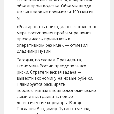
объем производства. Объемы ввода
жилья впервые превысили 100 млн кв.
м.
«Реагировать приходилось «с колес» по
мере поступления проблем: решения
приходилось принимать в
оперативном режиме», — отметил
Владимир Путин.
Сегодня, по словам Президента,
экономика России преодолела все
риски. Стратегическая задача —
вывести экономику на новые рубежи.
Планируется расширять
перспективные внешнеэкономические
связи и выстраивать новые
логистические коридоры. В ходе
Послания Владимир Путин отметил,