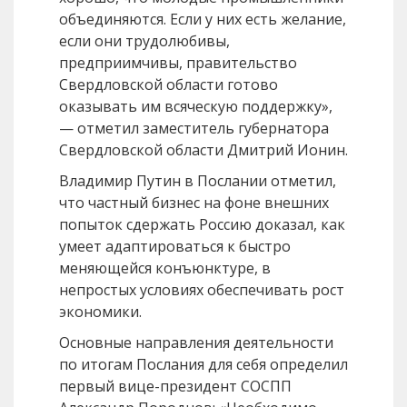
объединяются. Если у них есть желание,
если они трудолюбивы,
предприимчивы, правительство
Свердловской области готово
оказывать им всяческую поддержку»,
— отметил заместитель губернатора
Свердловской области Дмитрий Ионин.
Владимир Путин в Послании отметил,
что частный бизнес на фоне внешних
попыток сдержать Россию доказал, как
умеет адаптироваться к быстро
меняющейся конъюнктуре, в
непростых условиях обеспечивать рост
экономики.
Основные направления деятельности
по итогам Послания для себя определил
первый вице-президент СОСПП