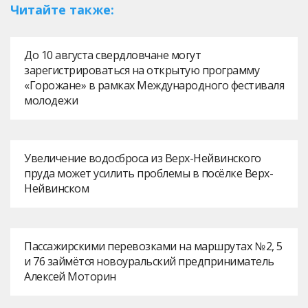
Читайте также:
До 10 августа свердловчане могут
зарегистрироваться на открытую программу
«Горожане» в рамках Международного фестиваля
молодежи
Увеличение водосброса из Верх-Нейвинского
пруда может усилить проблемы в посёлке Верх-
Нейвинском
Пассажирскими перевозками на маршрутах № 2, 5
и 76 займётся новоуральский предприниматель
Алексей Моторин