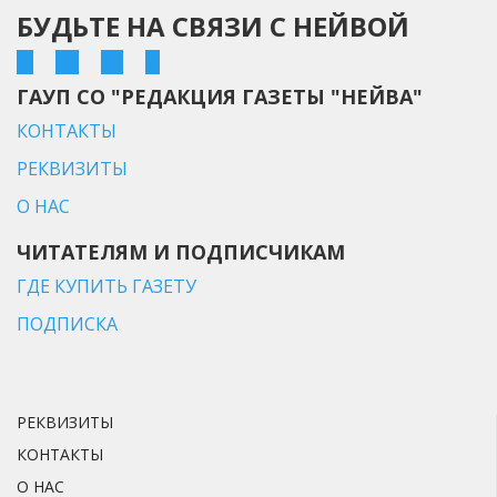
БУДЬТЕ НА СВЯЗИ С НЕЙВОЙ
ГАУП СО "РЕДАКЦИЯ ГАЗЕТЫ "НЕЙВА"
КОНТАКТЫ
РЕКВИЗИТЫ
О НАС
ЧИТАТЕЛЯМ И ПОДПИСЧИКАМ
ГДЕ КУПИТЬ ГАЗЕТУ
ПОДПИСКА
РЕКВИЗИТЫ
КОНТАКТЫ
О НАС