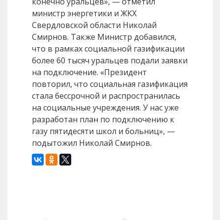
конечно уральцев», — отметил
министр энергетики и ЖКХ
Свердловской области Николай
Смирнов. Также Министр добавился,
что в рамках социальной газификации
более 60 тысяч уральцев подали заявки
на подключение. «Президент
повторил, что социальная газификация
стала бессрочной и распространилась
на социальные учреждения. У нас уже
разработан план по подключению к
газу пятидесяти школ и больниц», —
подытожил Николай Смирнов.
Назад
Вперед