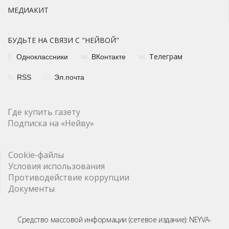
МЕДИАКИТ
БУДЬТЕ НА СВЯЗИ С "НЕЙВОЙ"
елеграм
Одноклассники
ВКонтакте
Т
RSS
Эл.почта
Где купить газету
Подписка на «Нейву»
Cookie-файлы
Условия использования
Противодействие коррупции
Документы
Средство массовой информации (сетевое издание): NEYVA-