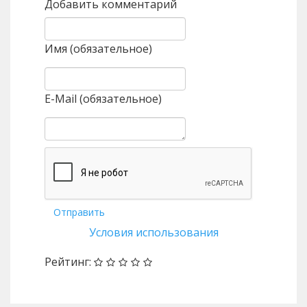
Добавить комментарий
Имя (обязательное)
E-Mail (обязательное)
Отправить
Условия использования
Рейтинг: