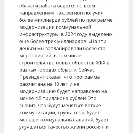
области работа ведётся по всем
направлениям: так, регион получил
более миллиарда рублей по программе
модернизации коммунальной
инфраструктуры, в 2024 году выделено
еще более трех миллиардов. «На эти
деньги мы запланировали более ста
мероприятий, в том числе
строительство новых объектов ЖКХ в
разных городах области. Сейчас
Президент сказал, что программа
рассчитана на 10 лет и на
модернизацию будет направлено на
менее 4,5 триллиона рублей. Это
значит, что будут меняться ветхие
коммуникации, трубы, сети, будет
меньше коммунальных аварий, будет
улучшаться качество жизни россиян и