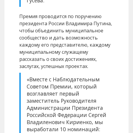
Гусева.
Премия проводится по поручению
президента России Владимира Путина,
чтобы объединить муниципальное
сообщество и дать возможность
каждому его представителю, каждому
муниципальному служащему
рассказать о своих достижениях,
заслугах, успешных проектах.
«Вместе с Наблюдательным
Советом Премии, который
возглавляет первый
заместитель Руководителя
Администрации Президента
Российской Федерации Сергей
Владиленович Кириенко, мы
выработали 10 номинаций: