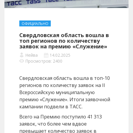
ОФИЦИАЛЬНО
Свердловская область вошла в
топ регионов по количеству
заявок на премию «Служение»
Нейва
14.02.2025
Просмотров: 2400
Свердловская область вошла в топ-10
регионов по количеству заявок на II
Всероссийскую муниципальную
премию «Служение». Итоги заявочной
кампании подвели в ТАСС.
Всего на Премию поступило 41 313
заявок, что более чем вдвое
превышает количество заявок в