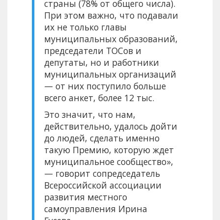
страны (78% от общего числа).
При этом важно, что подавали
их не только главы
муниципальных образований,
председатели ТОСов и
депутаты, но и работники
муниципальных организаций
— от них поступило больше
всего анкет, более 12 тыс.
Это значит, что нам,
действительно, удалось дойти
до людей, сделать именно
такую Премию, которую ждет
муниципальное сообщество»,
— говорит сопредседатель
Всероссийской ассоциации
развития местного
самоуправления Ирина