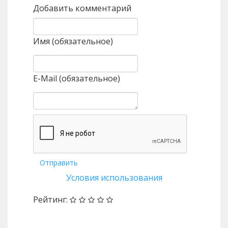
Добавить комментарий
Имя (обязательное)
E-Mail (обязательное)
Отправить
Условия использования
Рейтинг: