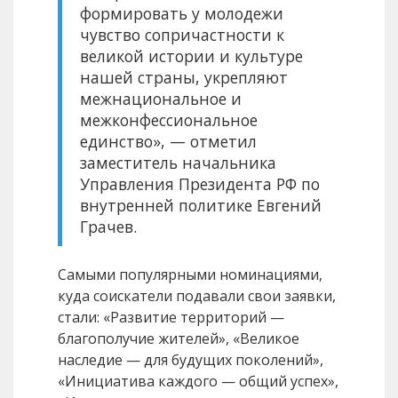
формировать у молодежи
чувство сопричастности к
великой истории и культуре
нашей страны, укрепляют
межнациональное и
межконфессиональное
единство», — отметил
заместитель начальника
Управления Президента РФ по
внутренней политике Евгений
Грачев.
Самыми популярными номинациями,
куда соискатели подавали свои заявки,
стали: «Развитие территорий —
благополучие жителей», «Великое
наследие — для будущих поколений»,
«Инициатива каждого — общий успех»,