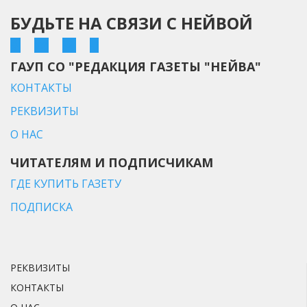
БУДЬТЕ НА СВЯЗИ С НЕЙВОЙ
ГАУП СО "РЕДАКЦИЯ ГАЗЕТЫ "НЕЙВА"
КОНТАКТЫ
РЕКВИЗИТЫ
О НАС
ЧИТАТЕЛЯМ И ПОДПИСЧИКАМ
ГДЕ КУПИТЬ ГАЗЕТУ
ПОДПИСКА
РЕКВИЗИТЫ
КОНТАКТЫ