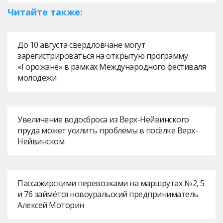
Читайте также:
До 10 августа свердловчане могут
зарегистрироваться на открытую программу
«Горожане» в рамках Международного фестиваля
молодежи
Увеличение водосброса из Верх-Нейвинского
пруда может усилить проблемы в посёлке Верх-
Нейвинском
Пассажирскими перевозками на маршрутах № 2, 5
и 76 займётся новоуральский предприниматель
Алексей Моторин