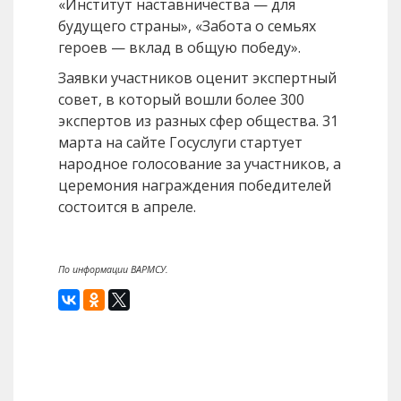
«Институт наставничества — для
будущего страны», «Забота о семьях
героев — вклад в общую победу».
Заявки участников оценит экспертный
совет, в который вошли более 300
экспертов из разных сфер общества. 31
марта на сайте Госуслуги стартует
народное голосование за участников, а
церемония награждения победителей
состоится в апреле.
По информации ВАРМСУ.
Назад
Вперед