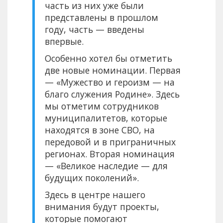
часть из них уже были
представлены в прошлом
году, часть — введены
впервые.
Особенно хотел бы отметить
две новые номинации. Первая
— «Мужество и героизм — на
благо служения Родине». Здесь
мы отметим сотрудников
муниципалитетов, которые
находятся в зоне СВО, на
передовой и в приграничных
регионах. Вторая номинация
— «Великое наследие — для
будущих поколений».
Здесь в центре нашего
внимания будут проекты,
которые помогают