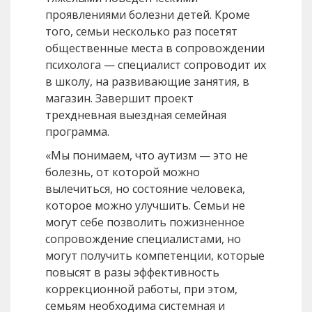
проявлениями болезни детей. Кроме
того, семьи несколько раз посетят
общественные места в сопровождении
психолога — специалист сопроводит их
в школу, на развивающие занятия, в
магазин. Завершит проект
трехдневная выездная семейная
программа.
«Мы понимаем, что аутизм — это не
болезнь, от которой можно
вылечиться, но состояние человека,
которое можно улучшить. Семьи не
могут себе позволить пожизненное
сопровождение специалистами, но
могут получить компетенции, которые
повысят в разы эффективность
коррекционной работы, при этом,
семьям необходима системная и