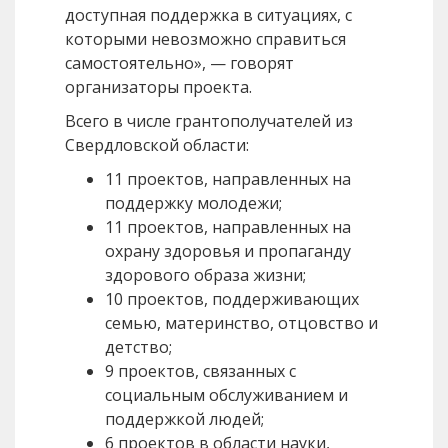
доступная поддержка в ситуациях, с
которыми невозможно справиться
самостоятельно», — говорят
организаторы проекта.
Всего в числе грантополучателей из
Свердловской области:
11 проектов, направленных на
поддержку молодежи;
11 проектов, направленных на
охрану здоровья и пропаганду
здорового образа жизни;
10 проектов, поддерживающих
семью, материнство, отцовство и
детство;
9 проектов, связанных с
социальным обслуживанием и
поддержкой людей;
6 проектов в области науки,