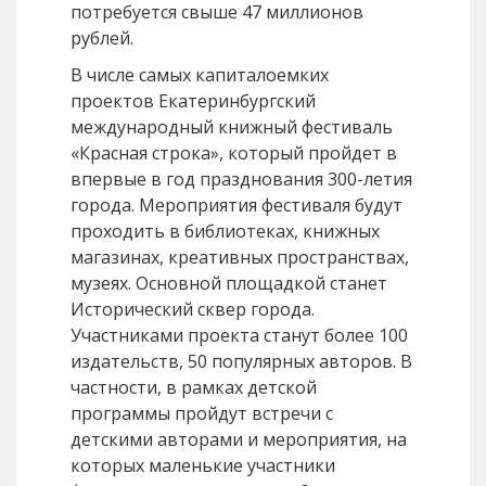
потребуется свыше 47 миллионов
рублей.
В числе самых капиталоемких
проектов Екатеринбургский
международный книжный фестиваль
«Красная строка», который пройдет в
впервые в год празднования 300-летия
города. Мероприятия фестиваля будут
проходить в библиотеках, книжных
магазинах, креативных пространствах,
музеях. Основной площадкой станет
Исторический сквер города.
Участниками проекта станут более 100
издательств, 50 популярных авторов. В
частности, в рамках детской
программы пройдут встречи с
детскими авторами и мероприятия, на
которых маленькие участники