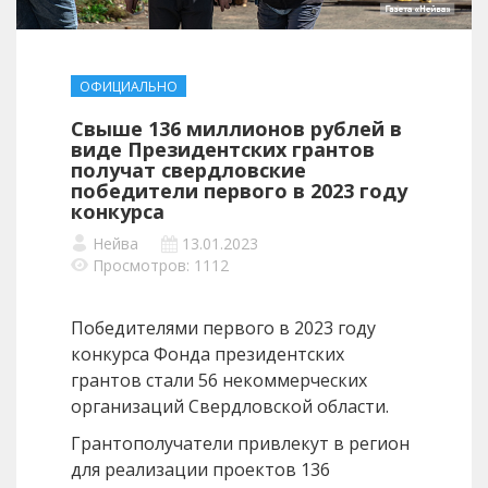
ОФИЦИАЛЬНО
Свыше 136 миллионов рублей в
виде Президентских грантов
получат свердловские
победители первого в 2023 году
конкурса
Нейва
13.01.2023
Просмотров: 1112
Победителями первого в 2023 году
конкурса Фонда президентских
грантов стали 56 некоммерческих
организаций Свердловской области.
Грантополучатели привлекут в регион
для реализации проектов 136