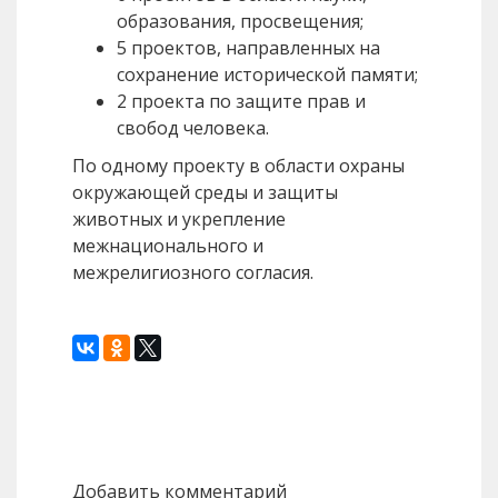
образования, просвещения;
5 проектов, направленных на
сохранение исторической памяти;
2 проекта по защите прав и
свобод человека.
По одному проекту в области охраны
окружающей среды и защиты
животных и укрепление
межнационального и
межрелигиозного согласия.
Назад
Вперед
Добавить комментарий