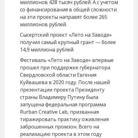
миллионов 428 тысяч рублей. А с учетом
со финансирования в общей сложности
на эти проекты направят более 265
миллионов рублей.
Сысертский проект «Лето на Заводе»
получил самый крупный грант — более
14,9 миллиона рублей.
Фестиваль «Лето на Заводе» впервые
прошел при поддержке губернатора
Свердловской области Евгения
Куйвашева в 2020 году. После нашей
презентации проекта Президенту
страны Владимиру Путину была
запущена федеральная программа
Rurban Creative Lab, призванная
тиражировать практику оживления
заброшенных промзон. Всего на
реализацию проекта в этом году