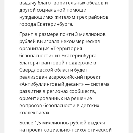
выдачу благотворительных обедов и
другой социальной помощи
нуждающимся жителям трех районов
города Екатеринбурга.
Грант в размере почти 3 миллионов
рублей выиграла некоммерческая
организация «Территория
безопасности» из Екатеринбурга.
Благоря грантовой поддержке в
Свердловской области будет
реализован всероссийский проект
«Антибуллинговый десант» — система
развития в регионах сообществ,
ориентированных на решение
вопросов безопасности в детских
коллективах.
Более 1,5 миллионов рублей выделят
на проект социально-психологической