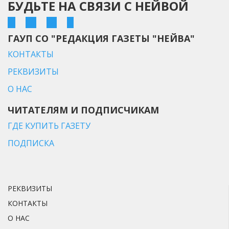
БУДЬТЕ НА СВЯЗИ С НЕЙВОЙ
ГАУП СО "РЕДАКЦИЯ ГАЗЕТЫ "НЕЙВА"
КОНТАКТЫ
РЕКВИЗИТЫ
О НАС
ЧИТАТЕЛЯМ И ПОДПИСЧИКАМ
ГДЕ КУПИТЬ ГАЗЕТУ
ПОДПИСКА
РЕКВИЗИТЫ
КОНТАКТЫ
О НАС