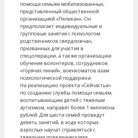
помощи семьям мобилизованных,
представленный общественной
организацией «Пеликан». Он
предполагает индивидуальные и
групповые занятия с психологом
родственников свердловчан,
призванных для участия в
спецоперации, а также организацию
обучения волонтеров, сотрудников
«горячих линий», военкоматов азам
психологической поддержки.
На реализацию проекта «Сейчастье»
по созданию службы помощи семьям,
воспитывающим детей с тяжелым
аутизмом, направят более 1 миллиона
рублей. Для шести семей проведут
девять занятий, в ходе которых
взрослых научат справляться с
тяжелыми поведенческими