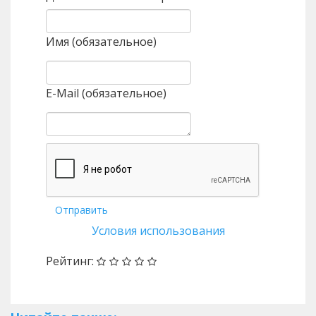
Имя (обязательное)
E-Mail (обязательное)
Отправить
Условия использования
Рейтинг: