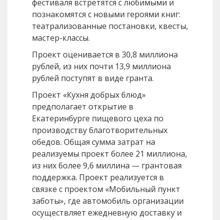
фестиваля встретятся с любимыми и
познакомятся с новыми героями книг:
театрализованные постановки, квесты,
мастер-классы.
Проект оценивается в 30,8 миллиона
рублей, из них почти 13,9 миллиона
рублей поступят в виде гранта.
Проект «Кухня добрых блюд»
предполагает открытие в
Екатеринбурге пищевого цеха по
производству благотворительных
обедов. Общая сумма затрат на
реализуемы проект более 21 миллиона,
из них более 9,6 миллина — грантовая
поддержка. Проект реализуется в
связке с проектом «Мобильный пункт
заботы», где автомобиль организации
осуществляет ежедневную доставку и