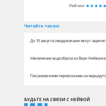
Рейтинг:
Читайте также:
До 10 августа свердловчане могут зарег
Увеличение водосброса из Верх-Нейвинск
Пассажирскими перевозками на маршрутах
БУДЬТЕ НА СВЯЗИ С НЕЙВОЙ