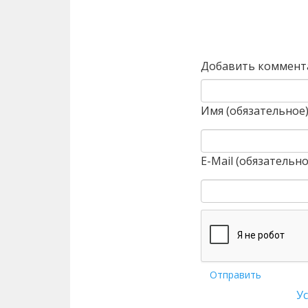
Назад
Добавить коммент
Имя (обязательное
E-Mail (обязательно
Отправить
У