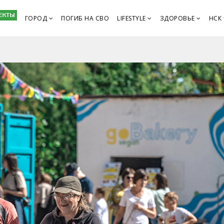
ГОРОД
ПОГИБ НА СВО
LIFESTYLE
ЗДОРОВЬЕ
НСК