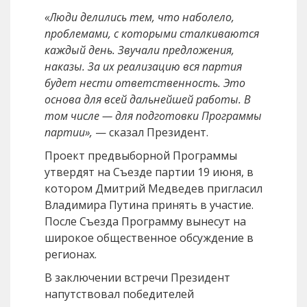
«Люди делились тем, что наболело,
проблемами, с которыми сталкиваются
каждый день. Звучали предложения,
наказы. За их реализацию вся партия
будет нести ответственность. Это
основа для всей дальнейшей работы. В
том числе — для подготовки Программы
партии»,
— сказал Президент.
Проект предвыборной Программы
утвердят на Съезде партии 19 июня, в
котором Дмитрий Медведев пригласил
Владимира Путина принять в участие.
После Съезда Программу вынесут на
широкое общественное обсуждение в
регионах.
В заключении встречи Президент
напутствовал победителей