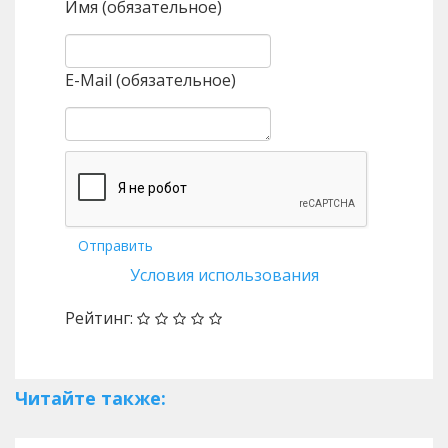
Имя (обязательное)
E-Mail (обязательное)
Отправить
Условия использования
Рейтинг:
Читайте также: