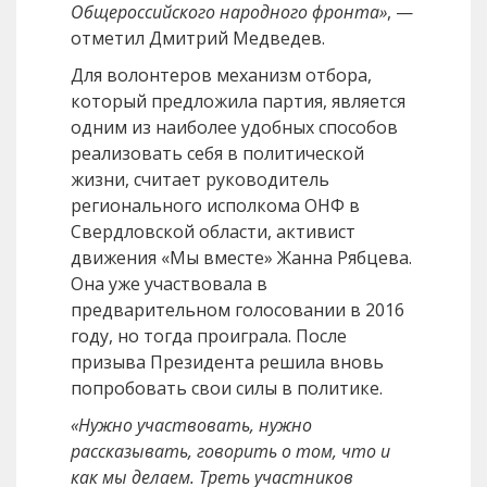
Общероссийского народного фронта»
, —
отметил Дмитрий Медведев.
Для волонтеров механизм отбора,
который предложила партия, является
одним из наиболее удобных способов
реализовать себя в политической
жизни, считает руководитель
регионального исполкома ОНФ в
Свердловской области, активист
движения «Мы вместе» Жанна Рябцева.
Она уже участвовала в
предварительном голосовании в 2016
году, но тогда проиграла. После
призыва Президента решила вновь
попробовать свои силы в политике.
«Нужно участвовать, нужно
рассказывать, говорить о том, что и
как мы делаем. Треть участников