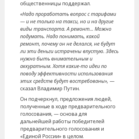
общественницы поддержал.
«Надо проработать вопрос с тарифами
— и не только на такси, но и на другие
виды транспорта. А ремонт… Можно
подумать. Надо понимать, какой
ремонт, почему он не делался, не будут
ли эти деньги истрачены впустую. Здесь
нужно быть внимательным и
аккуратным. Хотя какие-то идеи по
поводу эффективности использования
этих средств будут востребованы»,
—
сказал Владимир Путин.
Он подчеркнул, предложения людей,
полученные в ходе предварительного
голосования, — основа для
дальнейшей работы победителей
предварительного голосования и
«Единой России» в целом.