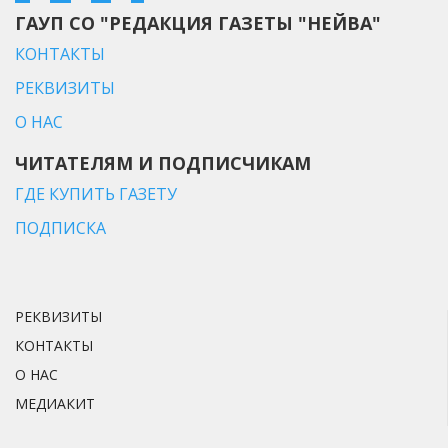
ГАУП СО "РЕДАКЦИЯ ГАЗЕТЫ "НЕЙВА"
КОНТАКТЫ
РЕКВИЗИТЫ
О НАС
ЧИТАТЕЛЯМ И ПОДПИСЧИКАМ
ГДЕ КУПИТЬ ГАЗЕТУ
ПОДПИСКА
РЕКВИЗИТЫ
КОНТАКТЫ
О НАС
МЕДИАКИТ