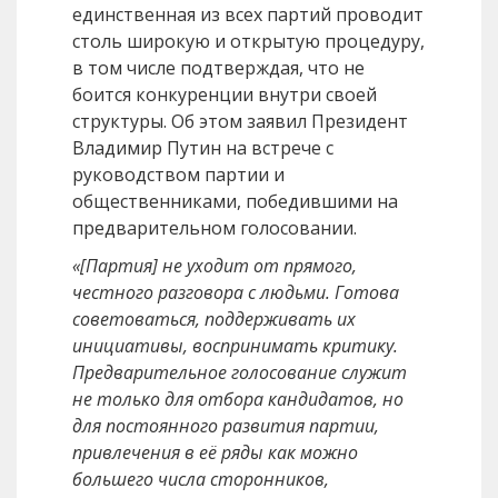
единственная из всех партий проводит
столь широкую и открытую процедуру,
в том числе подтверждая, что не
боится конкуренции внутри своей
структуры. Об этом заявил Президент
Владимир Путин на встрече с
руководством партии и
общественниками, победившими на
предварительном голосовании.
«[Партия] не уходит от прямого,
честного разговора с людьми. Готова
советоваться, поддерживать их
инициативы, воспринимать критику.
Предварительное голосование служит
не только для отбора кандидатов, но
для постоянного развития партии,
привлечения в её ряды как можно
большего числа сторонников,