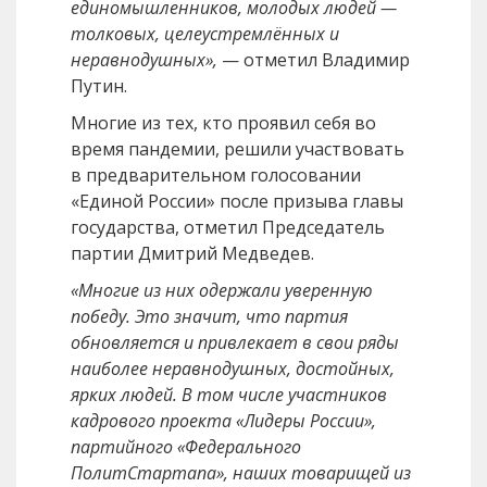
единомышленников, молодых людей —
толковых, целеустремлённых и
неравнодушных»,
— отметил Владимир
Путин.
Многие из тех, кто проявил себя во
время пандемии, решили участвовать
в предварительном голосовании
«Единой России» после призыва главы
государства, отметил Председатель
партии Дмитрий Медведев.
«Многие из них одержали уверенную
победу. Это значит, что партия
обновляется и привлекает в свои ряды
наиболее неравнодушных, достойных,
ярких людей. В том числе участников
кадрового проекта «Лидеры России»,
партийного «Федерального
ПолитСтартапа», наших товарищей из