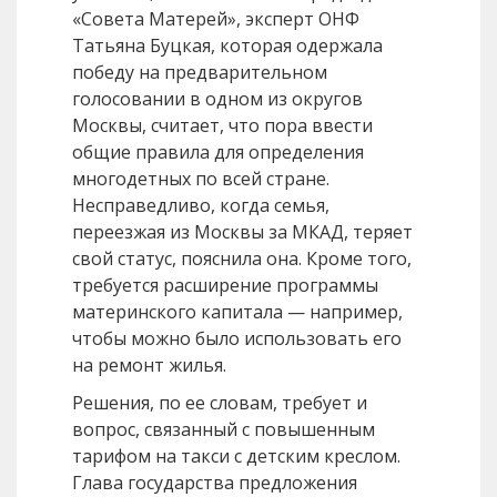
«Совета Матерей», эксперт ОНФ
Татьяна Буцкая, которая одержала
победу на предварительном
голосовании в одном из округов
Москвы, считает, что пора ввести
общие правила для определения
многодетных по всей стране.
Несправедливо, когда семья,
переезжая из Москвы за МКАД, теряет
свой статус, пояснила она. Кроме того,
требуется расширение программы
материнского капитала — например,
чтобы можно было использовать его
на ремонт жилья.
Решения, по ее словам, требует и
вопрос, связанный с повышенным
тарифом на такси с детским креслом.
Глава государства предложения