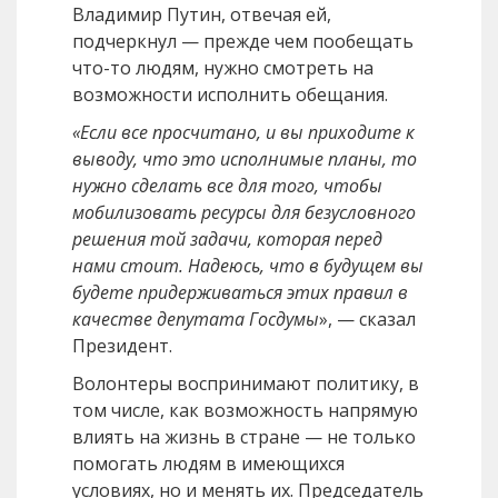
Владимир Путин, отвечая ей,
подчеркнул — прежде чем пообещать
что-то людям, нужно смотреть на
возможности исполнить обещания.
«Если все просчитано, и вы приходите к
выводу, что это исполнимые планы, то
нужно сделать все для того, чтобы
мобилизовать ресурсы для безусловного
решения той задачи, которая перед
нами стоит. Надеюсь, что в будущем вы
будете придерживаться этих правил в
качестве депутата Госдумы
», — сказал
Президент.
Волонтеры воспринимают политику, в
том числе, как возможность напрямую
влиять на жизнь в стране — не только
помогать людям в имеющихся
условиях, но и менять их. Председатель