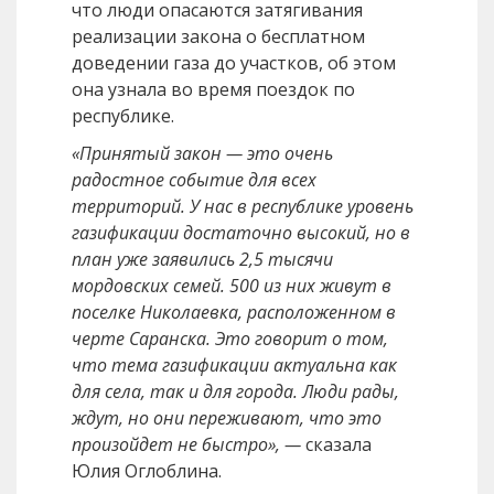
что люди опасаются затягивания
реализации закона о бесплатном
доведении газа до участков, об этом
она узнала во время поездок по
республике.
«Принятый закон — это очень
радостное событие для всех
территорий. У нас в республике уровень
газификации достаточно высокий, но в
план уже заявились 2,5 тысячи
мордовских семей. 500 из них живут в
поселке Николаевка, расположенном в
черте Саранска. Это говорит о том,
что тема газификации актуальна как
для села, так и для города. Люди рады,
ждут, но они переживают, что это
произойдет не быстро», —
сказала
Юлия Оглоблина.