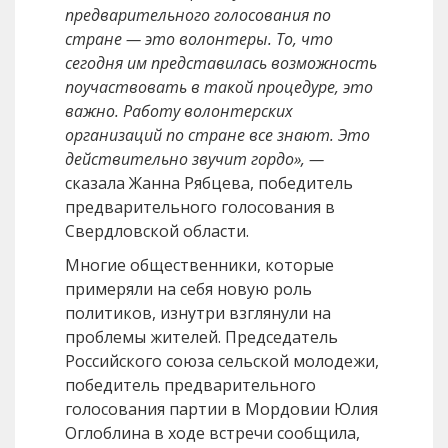
предварительного голосования по
стране — это волонтеры. То, что
сегодня им представилась возможность
поучаствовать в такой процедуре, это
важно. Работу волонтерских
организаций по стране все знают. Это
действительно звучит гордо», —
сказала Жанна Рябцева, победитель
предварительного голосования в
Свердловской области.
Многие общественники, которые
примеряли на себя новую роль
политиков, изнутри взглянули на
проблемы жителей. Председатель
Российского союза сельской молодежи,
победитель предварительного
голосования партии в Мордовии Юлия
Оглоблина в ходе встречи сообщила,