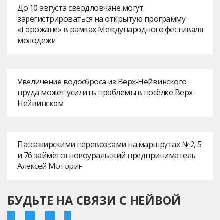
До 10 августа свердловчане могут
зарегистрироваться на открытую программу
«Горожане» в рамках Международного фестиваля
молодежи
Увеличение водосброса из Верх-Нейвинского
пруда может усилить проблемы в посёлке Верх-
Нейвинском
Пассажирскими перевозками на маршрутах № 2, 5
и 76 займётся новоуральский предприниматель
Алексей Моторин
БУДЬТЕ НА СВЯЗИ С НЕЙВОЙ