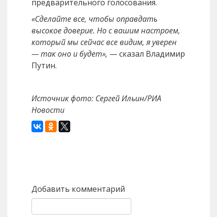
предварительного голосования.
«Сделайте все, чтобы оправдать
высокое доверие. Но с вашим настроем,
который мы сейчас все видим, я уверен
— так оно и будет»,
— сказал Владимир
Путин.
Источник фото: Сергей Ильин/РИА
Новости
Назад
Вперед
Добавить комментарий