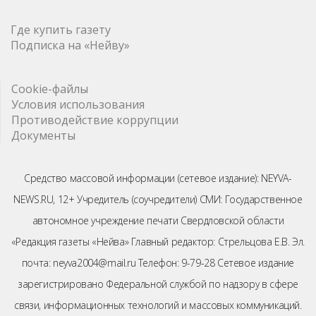
Где купить газету
Подписка на «Нейву»
Cookie-файлы
Условия использования
Противодействие коррупции
Документы
Средство массовой информации (сетевое издание): NEYVA-
NEWS.RU, 12+ Учредитель (соучредители) СМИ: Государственное
автономное учреждение печати Свердловской области
«Редакция газеты «Нейва» Главный редактор: Стрельцова Е.В. Эл.
почта: neyva2004@mail.ru Телефон: 9-79-28 Сетевое издание
зарегистрировано Федеральной службой по надзору в сфере
связи, информационных технологий и массовых коммуникаций.