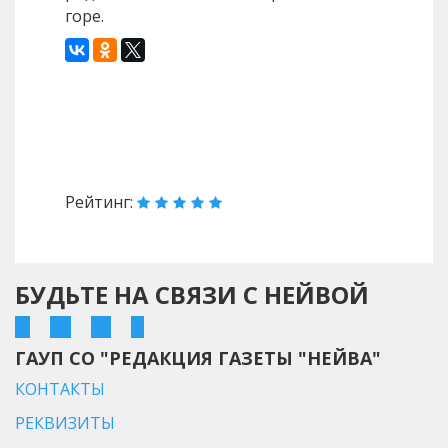
горе.
Назад
Вперед
Рейтинг:
БУДЬТЕ НА СВЯЗИ С НЕЙВОЙ
ГАУП СО "РЕДАКЦИЯ ГАЗЕТЫ "НЕЙВА"
КОНТАКТЫ
РЕКВИЗИТЫ