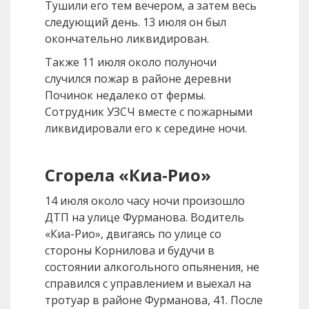
Тушили его тем вечером, а затем весь
следующий день. 13 июля он был
окончательно ликвидирован.
Также 11 июля около полуночи
случился пожар в районе деревни
Починок недалеко от фермы.
Сотрудник УЗСЧ вместе с пожарными
ликвидировали его к середине ночи.
Сгорела «Киа-Рио»
14 июля около часу ночи произошло
ДТП на улице Фурманова. Водитель
«Киа-Рио», двигаясь по улице со
стороны Корнилова и будучи в
состоянии алкогольного опьянения, не
справился с управлением и выехал на
тротуар в районе Фурманова, 41. После