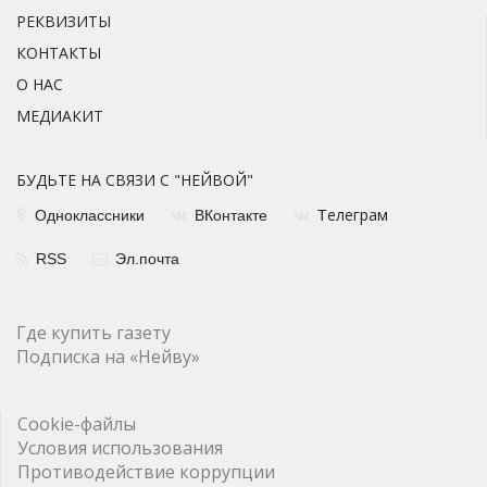
РЕКВИЗИТЫ
КОНТАКТЫ
О НАС
МЕДИАКИТ
БУДЬТЕ НА СВЯЗИ С "НЕЙВОЙ"
елеграм
Одноклассники
ВКонтакте
Т
RSS
Эл.почта
Где купить газету
Подписка на «Нейву»
Cookie-файлы
Условия использования
Противодействие коррупции