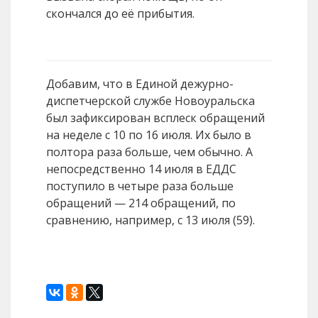
скончался до её прибытия.
Добавим, что в Единой дежурно-
диспетчерской службе Новоуральска
был зафиксирован всплеск обращений
на неделе с 10 по 16 июля. Их было в
полтора раза больше, чем обычно. А
непосредственно 14 июля в ЕДДС
поступило в четыре раза больше
обращений — 214 обращений, по
сравнению, например, с 13 июля (59).