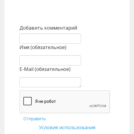
Назад
Вперед
Добавить комментарий
Имя (обязательное)
E-Mail (обязательное)
Отправить
Условия использования