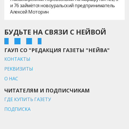
и 76 займётся новоуральский предприниматель
Алексей Моторин
БУДЬТЕ НА СВЯЗИ С НЕЙВОЙ
ГАУП СО "РЕДАКЦИЯ ГАЗЕТЫ "НЕЙВА"
КОНТАКТЫ
РЕКВИЗИТЫ
О НАС
ЧИТАТЕЛЯМ И ПОДПИСЧИКАМ
ГДЕ КУПИТЬ ГАЗЕТУ
ПОДПИСКА