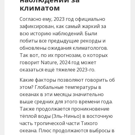
климатом
Согласно ему, 2023 год официально
зафиксирован, как самый жаркий за
всю историю наблюдений. Были
побиты все предыдущие рекорды и
обновлены ожидания климатологов.
Так вот, по их прогнозам, о которых
говорит Nature, 2024 год может
оказаться ещё тяжелее 2023-го.
Какие факторы позволяют говорить об
этом? Глобальные температуры в
океанах в эти месяцы значительно
выше средних для этого времени года.
Также продолжается проникновение
тёплой воды (Эль-Ниньо) в восточную
часть тропической части Тихого
океана. Плюс продолжаются выбросы в