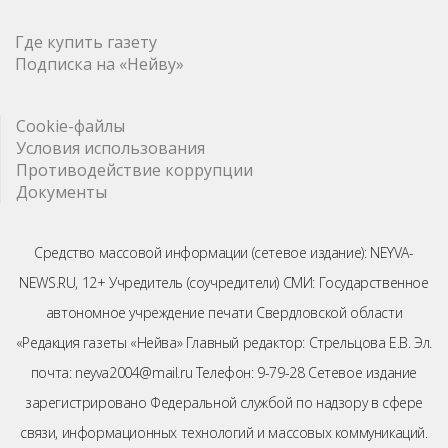
Где купить газету
Подписка на «Нейву»
Cookie-файлы
Условия использования
Противодействие коррупции
Документы
Средство массовой информации (сетевое издание): NEYVA-
NEWS.RU, 12+ Учредитель (соучредители) СМИ: Государственное
автономное учреждение печати Свердловской области
«Редакция газеты «Нейва» Главный редактор: Стрельцова Е.В. Эл.
почта: neyva2004@mail.ru Телефон: 9-79-28 Сетевое издание
зарегистрировано Федеральной службой по надзору в сфере
связи, информационных технологий и массовых коммуникаций.