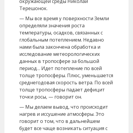
окружающей среды Николай
Терешонок.
— Мы все время у поверхности Земли
определяли значения роста
температуры, осадков, связанных с
глобальным потеплением. Недавно
нами была закончена обработка и
исследование метеорологических
данных в тропосфере за большой
период… Идет потепление по всей
толще тропосферы. Плюс, уменьшается
среднегодовая скорость ветра. По всей
толще тропосферы падает дефицит
точки росы, — говорит он.
— Мы делаем вывод, что происходит
нагрев и иссушение атмосферы. Это
говорит о том, что в дальнейшем
будет все чаще возникать ситуация с