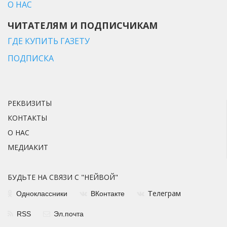
О НАС
ЧИТАТЕЛЯМ И ПОДПИСЧИКАМ
ГДЕ КУПИТЬ ГАЗЕТУ
ПОДПИСКА
РЕКВИЗИТЫ
КОНТАКТЫ
О НАС
МЕДИАКИТ
БУДЬТЕ НА СВЯЗИ С "НЕЙВОЙ"
елеграм
Одноклассники
ВКонтакте
Т
RSS
Эл.почта