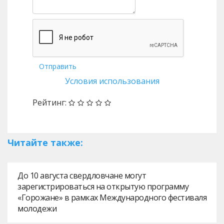
Отправить
Условия использования
Рейтинг:
Читайте также:
До 10 августа свердловчане могут
зарегистрироваться на открытую программу
«Горожане» в рамках Международного фестиваля
молодежи