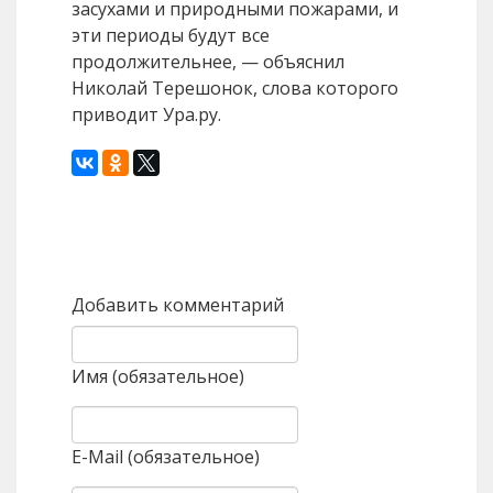
засухами и природными пожарами, и
эти периоды будут все
продолжительнее, — объяснил
Николай Терешонок, слова которого
приводит Ура.ру.
Назад
Вперед
Добавить комментарий
Имя (обязательное)
E-Mail (обязательное)