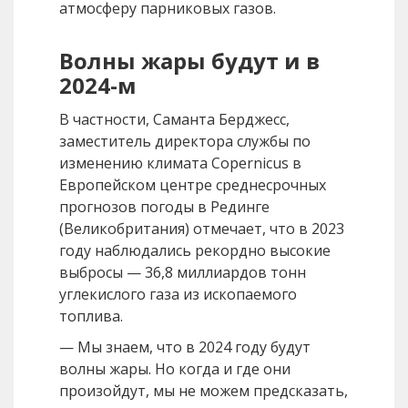
атмосферу парниковых газов.
Волны жары будут и в
2024-м
В частности, Саманта Берджесс,
заместитель директора службы по
изменению климата Copernicus в
Европейском центре среднесрочных
прогнозов погоды в Рединге
(Великобритания) отмечает, что в 2023
году наблюдались рекордно высокие
выбросы — 36,8 миллиардов тонн
углекислого газа из ископаемого
топлива.
— Мы знаем, что в 2024 году будут
волны жары. Но когда и где они
произойдут, мы не можем предсказать,