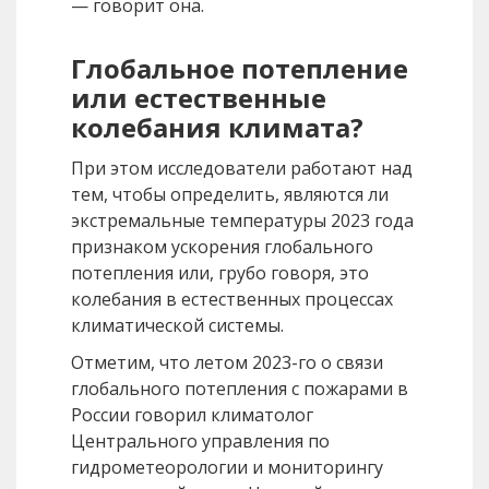
— говорит она.
Глобальное потепление
или естественные
колебания климата?
При этом исследователи работают над
тем, чтобы определить, являются ли
экстремальные температуры 2023 года
признаком ускорения глобального
потепления или, грубо говоря, это
колебания в естественных процессах
климатической системы.
Отметим, что летом 2023-го о связи
глобального потепления с пожарами в
России говорил климатолог
Центрального управления по
гидрометеорологии и мониторингу