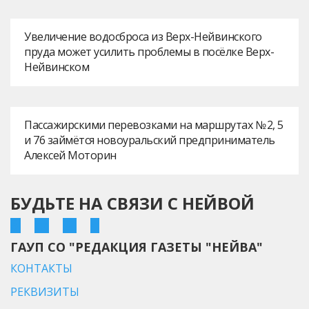
Увеличение водосброса из Верх-Нейвинского
пруда может усилить проблемы в посёлке Верх-
Нейвинском
Пассажирскими перевозками на маршрутах № 2, 5
и 76 займётся новоуральский предприниматель
Алексей Моторин
БУДЬТЕ НА СВЯЗИ С НЕЙВОЙ
ГАУП СО "РЕДАКЦИЯ ГАЗЕТЫ "НЕЙВА"
КОНТАКТЫ
РЕКВИЗИТЫ