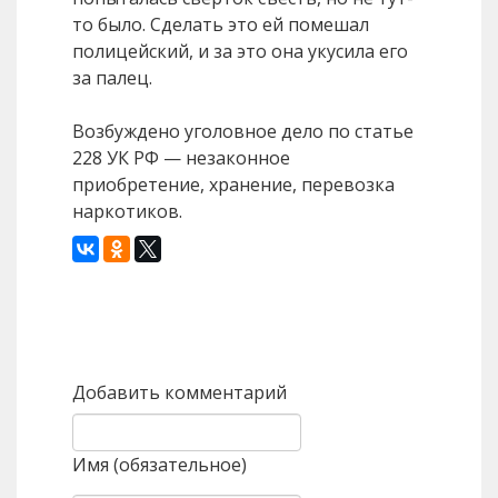
то было. Сделать это ей помешал
полицейский, и за это она укусила его
за палец.
Возбуждено уголовное дело по статье
228 УК РФ — незаконное
приобретение, хранение, перевозка
наркотиков.
Назад
Вперед
Добавить комментарий
Имя (обязательное)