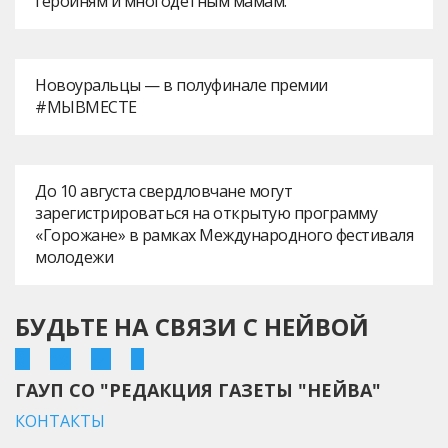
героиням и многодетным мамам.
Новоуральцы — в полуфинале премии
#МЫВМЕСТЕ
До 10 августа свердловчане могут
зарегистрироваться на открытую программу
«Горожане» в рамках Международного фестиваля
молодежи
БУДЬТЕ НА СВЯЗИ С НЕЙВОЙ
ГАУП СО "РЕДАКЦИЯ ГАЗЕТЫ "НЕЙВА"
КОНТАКТЫ