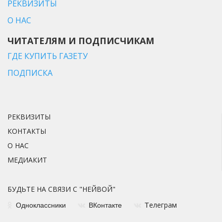
РЕКВИЗИТЫ
О НАС
ЧИТАТЕЛЯМ И ПОДПИСЧИКАМ
ГДЕ КУПИТЬ ГАЗЕТУ
ПОДПИСКА
РЕКВИЗИТЫ
КОНТАКТЫ
О НАС
МЕДИАКИТ
БУДЬТЕ НА СВЯЗИ С "НЕЙВОЙ"
елеграм
Одноклассники
ВКонтакте
Т