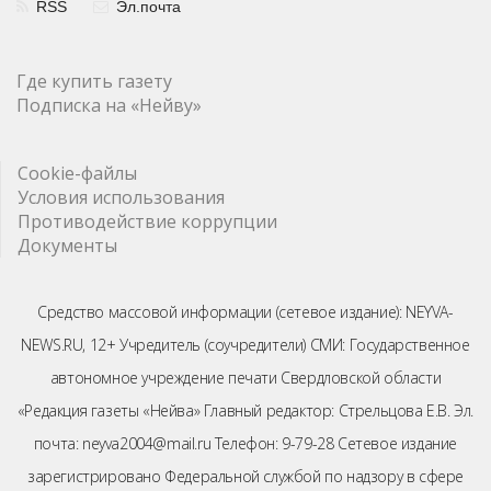
RSS
Эл.почта
Где купить газету
Подписка на «Нейву»
Cookie-файлы
Условия использования
Противодействие коррупции
Документы
Средство массовой информации (сетевое издание): NEYVA-
NEWS.RU, 12+ Учредитель (соучредители) СМИ: Государственное
автономное учреждение печати Свердловской области
«Редакция газеты «Нейва» Главный редактор: Стрельцова Е.В. Эл.
почта: neyva2004@mail.ru Телефон: 9-79-28 Сетевое издание
зарегистрировано Федеральной службой по надзору в сфере