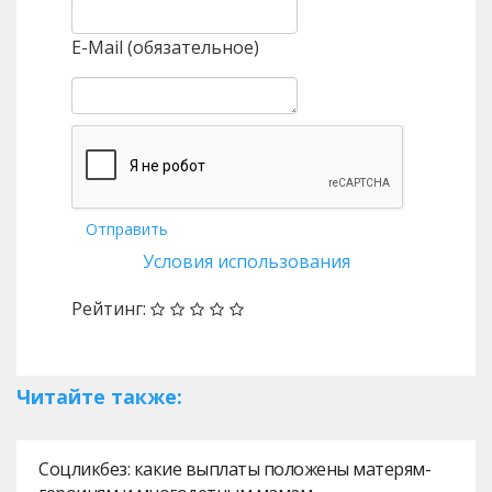
E-Mail (обязательное)
Отправить
Условия использования
Рейтинг:
Читайте также:
Соцликбез: какие выплаты положены матерям-