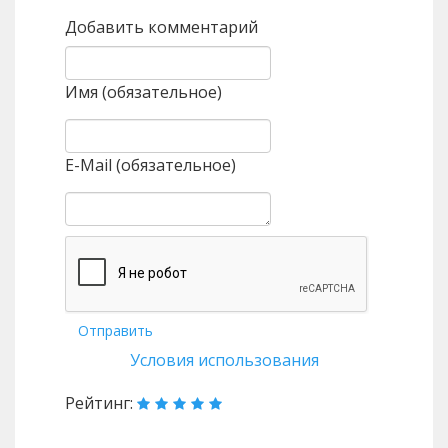
Добавить комментарий
Имя (обязательное)
E-Mail (обязательное)
Отправить
Условия использования
Рейтинг: