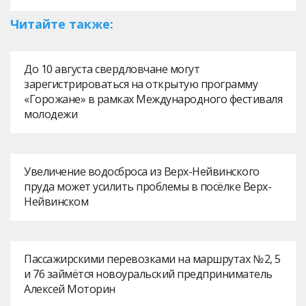
Читайте также:
До 10 августа свердловчане могут
зарегистрироваться на открытую программу
«Горожане» в рамках Международного фестиваля
молодежи
Увеличение водосброса из Верх-Нейвинского
пруда может усилить проблемы в посёлке Верх-
Нейвинском
Пассажирскими перевозками на маршрутах № 2, 5
и 76 займётся новоуральский предприниматель
Алексей Моторин