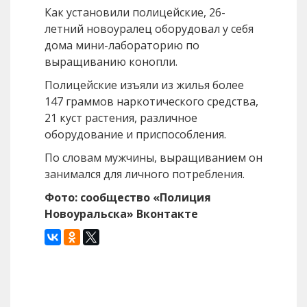
Как установили полицейские, 26-
летний новоуралец оборудовал у себя
дома мини-лабораторию по
выращиванию конопли.
Полицейские изъяли из жилья более
147 граммов наркотического средства,
21 куст растения, различное
оборудование и приспособления.
По словам мужчины, выращиванием он
занимался для личного потребления.
Фото: сообщество «Полиция
Новоуральска» Вконтакте
Назад
Вперед