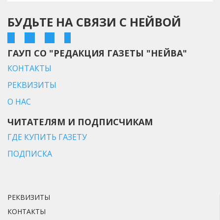
БУДЬТЕ НА СВЯЗИ С НЕЙВОЙ
ГАУП СО "РЕДАКЦИЯ ГАЗЕТЫ "НЕЙВА"
КОНТАКТЫ
РЕКВИЗИТЫ
О НАС
ЧИТАТЕЛЯМ И ПОДПИСЧИКАМ
ГДЕ КУПИТЬ ГАЗЕТУ
ПОДПИСКА
РЕКВИЗИТЫ
КОНТАКТЫ